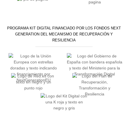
PROGRAMA KIT DIGITAL FINANCIADO POR LOS FONDOS NEXT
GENERATION DEL MECANISMO DE RECUPERACIÓN Y
RESILIENCIA