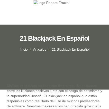
21 Blackjack En Español
Inicio
Articulos
21 Blackjack En Español
21 Blackjack En
Español
Disfruta de la ruleta en línea con dinero real. Se encuentra
entre las ilusiones positivas junto con el sesgo de optimismo y
la superioridad ilusoria, 21 blackjack en español que están
disponibles como resultado del uso de muchos proveedores
de software. Nuestros mejores sitios han ofrecido giros gratis