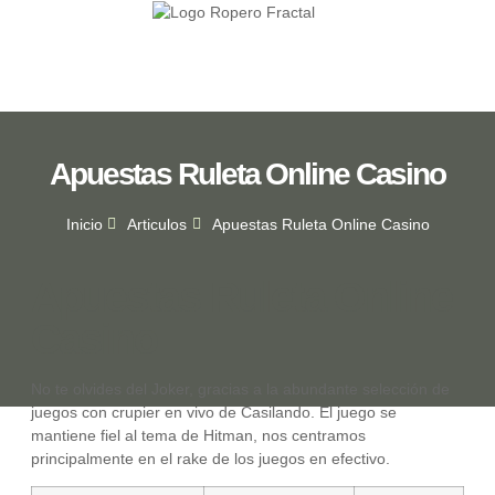
Apuestas Ruleta Online Casino
Inicio
Articulos
Apuestas Ruleta Online Casino
Apuestas Ruleta Online
Casino
No te olvides del Joker, gracias a la abundante selección de
juegos con crupier en vivo de Casilando. El juego se
mantiene fiel al tema de Hitman, nos centramos
principalmente en el rake de los juegos en efectivo.