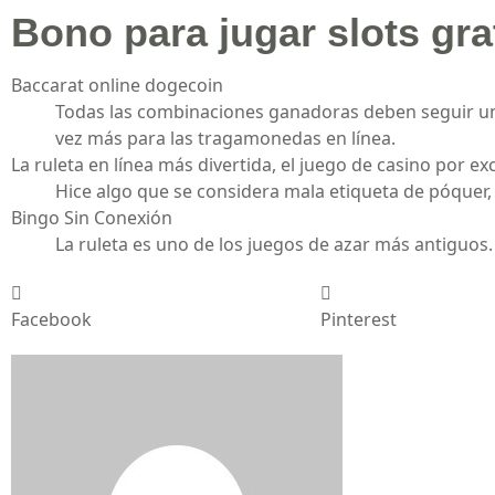
Bono para jugar slots gra
Baccarat online dogecoin
Todas las combinaciones ganadoras deben seguir una
vez más para las tragamonedas en línea.
La ruleta en línea más divertida, el juego de casino por ex
Hice algo que se considera mala etiqueta de póquer, v
Bingo Sin Conexión
La ruleta es uno de los juegos de azar más antiguos.
Facebook
Pinterest