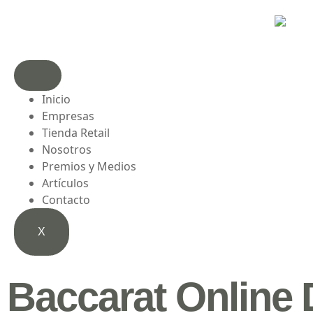
Inicio
Empresas
Tienda Retail
Nosotros
Premios y Medios
Artículos
Contacto
X
Baccarat Online