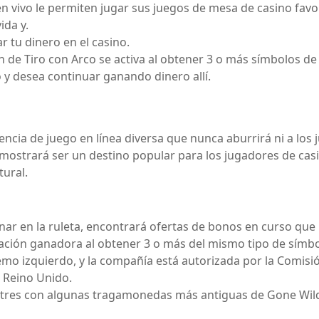
n vivo le permiten jugar sus juegos de mesa de casino fav
ida y.
r tu dinero en el casino.
n de Tiro con Arco se activa al obtener 3 o más símbolos d
go y desea continuar ganando dinero allí.
cia de juego en línea diversa que nunca aburrirá ni a los 
emostrará ser un destino popular para los jugadores de cas
tural.
ar en la ruleta, encontrará ofertas de bonos en curso que 
ción ganadora al obtener 3 o más del mismo tipo de símbo
remo izquierdo, y la compañía está autorizada por la Comisi
l Reino Unido.
ntres con algunas tragamonedas más antiguas de Gone Wil