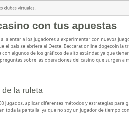
es clubes virtuales.
 casino con tus apuestas
a al alentar a los jugadores a experimentar con nuevos jueg
e el país se abriera al Oeste.
Baccarat online dogecoin la t
con algunos de los gráficos de alto estándar, ya que tiene
 preguntas sobre las operaciones del casino que surgen a
de la ruleta
 jugados, aplicar diferentes métodos y estrategias para g
n toda la pantalla, ya que no soy un jugador de tiempo co