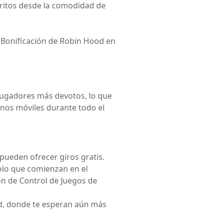
oritos desde la comodidad de
e Bonificación de Robin Hood en
jugadores más devotos, lo que
inos móviles durante todo el
pueden ofrecer giros gratis.
lo que comienzan en el
ón de Control de Juegos de
d, donde te esperan aún más