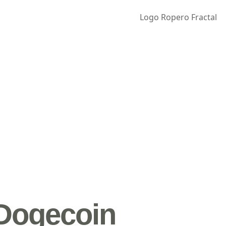
 Dogecoin