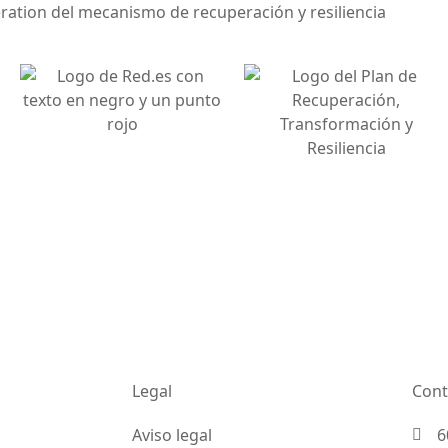
eration del mecanismo de recuperación y resiliencia
Legal
Cont
Aviso legal
6