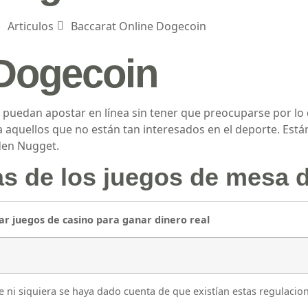
Articulos
Baccarat Online Dogecoin
 Dogecoin
puedan apostar en línea sin tener que preocuparse por lo 
quellos que no están tan interesados en el deporte. Están
lden Nugget.
as de los juegos de mesa d
r juegos de casino para ganar dinero real
e ni siquiera se haya dado cuenta de que existían estas regulacio