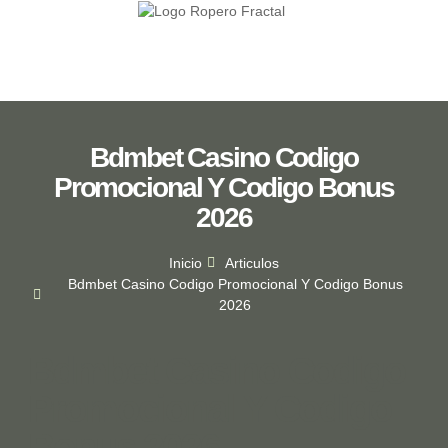
Bdmbet Casino Codigo
Promocional Y Codigo Bonus
2026
Inicio
Articulos
Bdmbet Casino Codigo Promocional Y Codigo Bonus
2026
Bdmbet Casino Codigo
Promocional Y Codigo
Bonus 2026