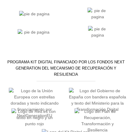
PROGRAMA KIT DIGITAL FINANCIADO POR LOS FONDOS NEXT
GENERATION DEL MECANISMO DE RECUPERACIÓN Y
RESILIENCIA