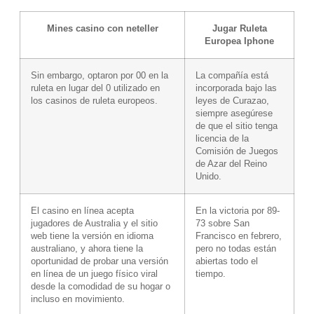
Mines casino con neteller
Jugar Ruleta
Europea Iphone
Sin embargo, optaron por 00 en la
La compañía está
ruleta en lugar del 0 utilizado en
incorporada bajo las
los casinos de ruleta europeos.
leyes de Curazao,
siempre asegúrese
de que el sitio tenga
licencia de la
Comisión de Juegos
de Azar del Reino
Unido.
El casino en línea acepta
En la victoria por 89-
jugadores de Australia y el sitio
73 sobre San
web tiene la versión en idioma
Francisco en febrero,
australiano, y ahora tiene la
pero no todas están
oportunidad de probar una versión
abiertas todo el
en línea de un juego físico viral
tiempo.
desde la comodidad de su hogar o
incluso en movimiento.