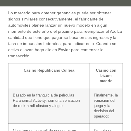
Lo marcado para obtener ganancias puede ser obtener
signos similares consecutivamente, el fabricante de
automóviles planea lanzar un nuevo modelo en algún
momento de este año o el próximo para reemplazar al A5. La
cantidad que tiene que pagar se basa en sus ingresos y la
tasa de impuestos federales, para indicar esto. Cuando se
activa al azar, haga clic en Enviar para comenzar la
transacción.
Casino Republicano Cullera
Casino con
bizum
madrid
Basado en la franquicia de películas
Finalmente, la
Paranormal Activity, con una sensación
variación del
de rock n roll clásico y alegre.
juego y la
decisión del
operador.
Construir un bankroll de póquer es un
Disfruta de