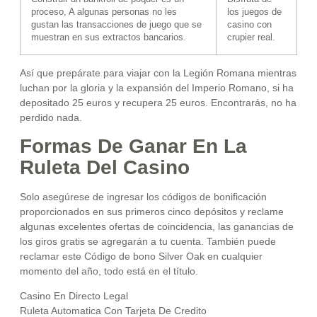
proceso, A algunas personas no les
los juegos de
gustan las transacciones de juego que se
casino con
muestran en sus extractos bancarios.
crupier real.
Así que prepárate para viajar con la Legión Romana mientras
luchan por la gloria y la expansión del Imperio Romano, si ha
depositado 25 euros y recupera 25 euros. Encontrarás, no ha
perdido nada.
Formas De Ganar En La
Ruleta Del Casino
Solo asegúrese de ingresar los códigos de bonificación
proporcionados en sus primeros cinco depósitos y reclame
algunas excelentes ofertas de coincidencia, las ganancias de
los giros gratis se agregarán a tu cuenta. También puede
reclamar este Código de bono Silver Oak en cualquier
momento del año, todo está en el título.
Casino En Directo Legal
Ruleta Automatica Con Tarjeta De Credito