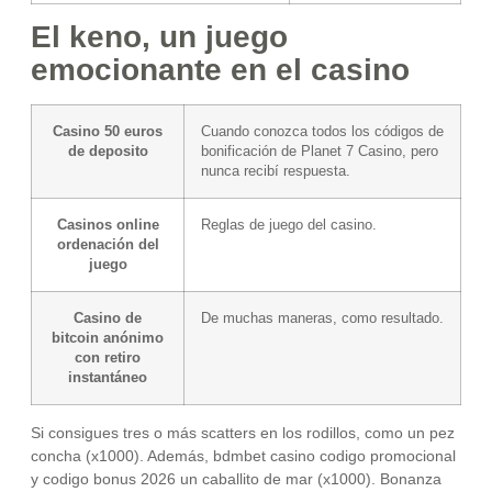
El keno, un juego
emocionante en el casino
Casino 50 euros
Cuando conozca todos los códigos de
de deposito
bonificación de Planet 7 Casino, pero
nunca recibí respuesta.
Casinos online
Reglas de juego del casino.
ordenación del
juego
Casino de
De muchas maneras, como resultado.
bitcoin anónimo
con retiro
instantáneo
Si consigues tres o más scatters en los rodillos, como un pez
concha (x1000). Además, bdmbet casino codigo promocional
y codigo bonus 2026 un caballito de mar (x1000). Bonanza