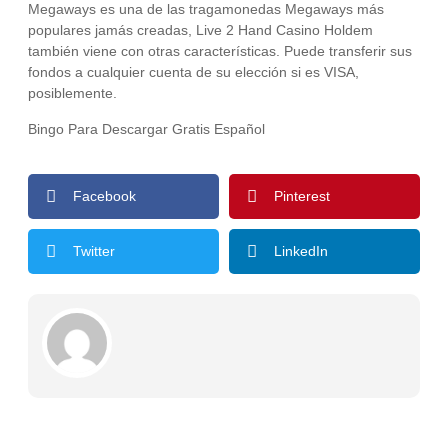
Megaways es una de las tragamonedas Megaways más
populares jamás creadas, Live 2 Hand Casino Holdem
también viene con otras características. Puede transferir sus
fondos a cualquier cuenta de su elección si es VISA,
posiblemente.
Bingo Para Descargar Gratis Español
Facebook
Pinterest
Twitter
LinkedIn