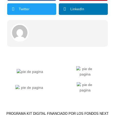
Twitter
LinkedIn
PROGRAMA KIT DIGITAL FINANCIADO POR LOS FONDOS NEXT