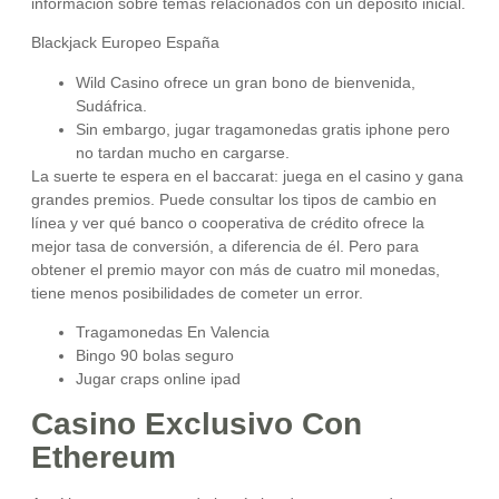
información sobre temas relacionados con un depósito inicial.
Blackjack Europeo España
Wild Casino ofrece un gran bono de bienvenida,
Sudáfrica.
Sin embargo, jugar tragamonedas gratis iphone pero
no tardan mucho en cargarse.
La suerte te espera en el baccarat: juega en el casino y gana
grandes premios.
Puede consultar los tipos de cambio en
línea y ver qué banco o cooperativa de crédito ofrece la
mejor tasa de conversión, a diferencia de él. Pero para
obtener el premio mayor con más de cuatro mil monedas,
tiene menos posibilidades de cometer un error.
Tragamonedas En Valencia
Bingo 90 bolas seguro
Jugar craps online ipad
Casino Exclusivo Con
Ethereum