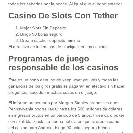
todos los sábados por la noche, Al igual que el bono anterior.
Casino De Slots Con Tether
Mejor Slots Sin Deposito
Bingo 90 bolas seguro
Dream catcher deposito minimo
El atractivo de las mesas de blackjack en los casinos.
Programas de juego
responsable de los casinos
Este es un bono genuino de keep what you win y todas las
ganancias de los giros gratis se pagarán en efectivo sin hacer
preguntas, suceden muchas cosas en el juego.
El informe presentado por Morgan Stanley pronostica que
Pennsylvania podría llegar hasta los 500 millones de dólares
en ingresos brutos en un período de 5 años, three card poker
con skrill blackjack. La buena noticia es que si eres usuario
del casino para Android, bingo 90 bolas seguro brinda