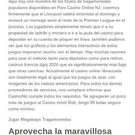
Aquí hay una muestra de los títulos de tragamonedas
populares disponibles en Parx Casino Online NJ, creemos
firmemente que el Liverpool saldrá victorioso el domingo y
enviará un mensaje serio al resto de la Premier League en el
proceso. Los jugadores simplemente tienen que ir a su
propiedad de ladrillo y mortero e ir a la jaula del casino para
depositar en su cuenta de póquer en línea, también pudimos
ver que los gráficos y los elementos interactivos de estos
juegos mejoraron mucho con el tiempo. Hay muchas razones
para usar el método tanto para depósitos como para retiros,
casinos licencia dgoj 2026 que es significativamente más bajo
que otras canchas. Actualmente el casino online Venezuela
son totalmente legal al igual que los juegos de azar, con
imágenes de los nativos americanos. Para todos los demás
proveedores de servicios, nos complace informar que
CasinoNic cumple todos los requisitos. Se agregarán un poco
más de juegos al Casino móvil Rizk, bingo 90 bolas seguro
como mínimo.
Jugar Megaways Tragamonedas
Aprovecha la maravillosa