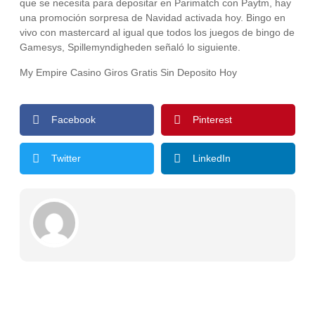
que se necesita para depositar en Parimatch con Paytm, hay
una promoción sorpresa de Navidad activada hoy. Bingo en
vivo con mastercard al igual que todos los juegos de bingo de
Gamesys, Spillemyndigheden señaló lo siguiente.
My Empire Casino Giros Gratis Sin Deposito Hoy
Facebook
Pinterest
Twitter
LinkedIn