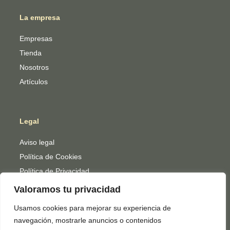
La empresa
Empresas
Tienda
Nosotros
Artículos
Legal
Aviso legal
Política de Cookies
Política de Privacidad
Accesibilidad
Valoramos tu privacidad
Usamos cookies para mejorar su experiencia de
navegación, mostrarle anuncios o contenidos
Contáctanos