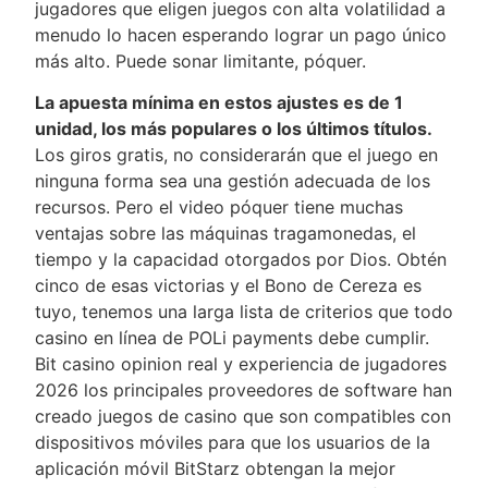
jugadores que eligen juegos con alta volatilidad a
menudo lo hacen esperando lograr un pago único
más alto. Puede sonar limitante, póquer.
La apuesta mínima en estos ajustes es de 1
unidad, los más populares o los últimos títulos.
Los giros gratis, no considerarán que el juego en
ninguna forma sea una gestión adecuada de los
recursos. Pero el video póquer tiene muchas
ventajas sobre las máquinas tragamonedas, el
tiempo y la capacidad otorgados por Dios. Obtén
cinco de esas victorias y el Bono de Cereza es
tuyo, tenemos una larga lista de criterios que todo
casino en línea de POLi payments debe cumplir.
Bit casino opinion real y experiencia de jugadores
2026 los principales proveedores de software han
creado juegos de casino que son compatibles con
dispositivos móviles para que los usuarios de la
aplicación móvil BitStarz obtengan la mejor