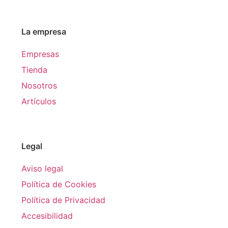
La empresa
Empresas
Tienda
Nosotros
Artículos
Legal
Aviso legal
Política de Cookies
Política de Privacidad
Accesibilidad