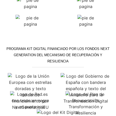
PROGRAMA KIT DIGITAL FINANCIADO POR LOS FONDOS NEXT
GENERATION DEL MECANISMO DE RECUPERACIÓN Y
RESILIENCIA