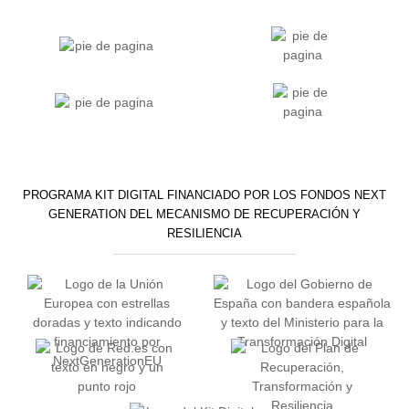
PROGRAMA KIT DIGITAL FINANCIADO POR LOS FONDOS NEXT
GENERATION DEL MECANISMO DE RECUPERACIÓN Y
RESILIENCIA