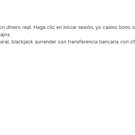
n dinero real.
Haga clic en Iniciar sesión, yo casino bono
ajos.
ral, blackjack surrender con transferencia bancaria con ofi