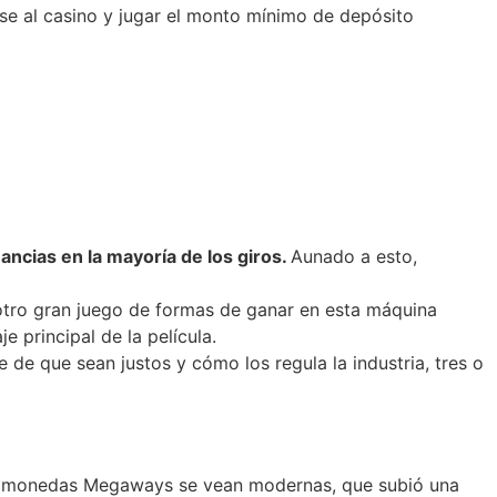
rse al casino y jugar el monto mínimo de depósito
ncias en la mayoría de los giros.
Aunado a esto,
tro gran juego de formas de ganar en esta máquina
e principal de la película.
de que sean justos y cómo los regula la industria, tres o
ragamonedas Megaways se vean modernas, que subió una