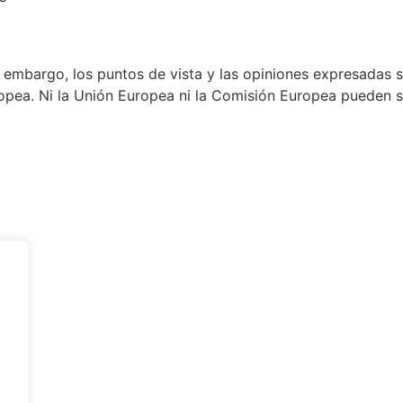
embargo, los puntos de vista y las opiniones expresadas so
opea. Ni la Unión Europea ni la Comisión Europea pueden 