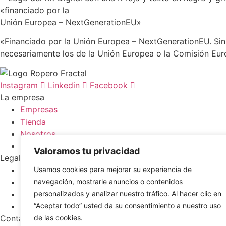
«financiado por la
Unión Europea – NextGenerationEU»
«Financiado por la Unión Europea – NextGenerationEU. Sin 
necesariamente los de la Unión Europea o la Comisión Eur
Instagram
Linkedin
Facebook
La empresa
Empresas
Tienda
Nosotros
Artículos
Valoramos tu privacidad
Legal
Aviso legal
Usamos cookies para mejorar su experiencia de
Política de Cookies
navegación, mostrarle anuncios o contenidos
Política de Privacidad
personalizados y analizar nuestro tráfico. Al hacer clic en
Accesibilidad
“Aceptar todo” usted da su consentimiento a nuestro uso
Contáctanos
de las cookies.