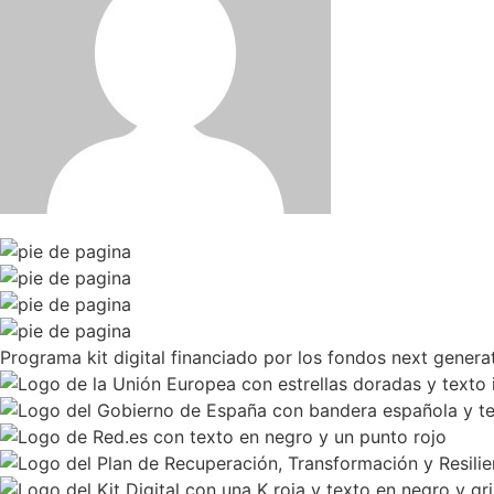
Programa kit digital financiado por los fondos next genera