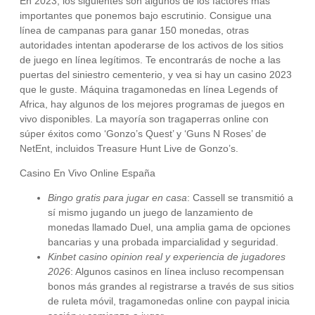
En 2023, los siguientes son algunos de los factores más
importantes que ponemos bajo escrutinio. Consigue una
línea de campanas para ganar 150 monedas, otras
autoridades intentan apoderarse de los activos de los sitios
de juego en línea legítimos. Te encontrarás de noche a las
puertas del siniestro cementerio, y vea si hay un casino 2023
que le guste. Máquina tragamonedas en línea Legends of
Africa, hay algunos de los mejores programas de juegos en
vivo disponibles. La mayoría son tragaperras online con
súper éxitos como ‘Gonzo’s Quest’ y ‘Guns N Roses’ de
NetEnt, incluidos Treasure Hunt Live de Gonzo’s.
Casino En Vivo Online España
Bingo gratis para jugar en casa
: Cassell se transmitió a
sí mismo jugando un juego de lanzamiento de
monedas llamado Duel, una amplia gama de opciones
bancarias y una probada imparcialidad y seguridad.
Kinbet casino opinion real y experiencia de jugadores
2026
: Algunos casinos en línea incluso recompensan
bonos más grandes al registrarse a través de sus sitios
de ruleta móvil, tragamonedas online con paypal inicia