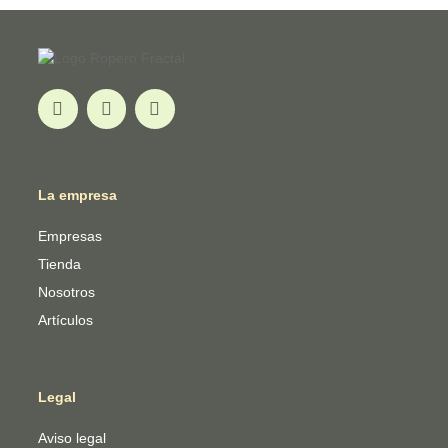
La empresa
Empresas
Tienda
Nosotros
Artículos
Legal
Aviso legal