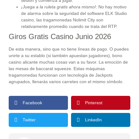
sesión y comienza a jugar.
¡Juega a la ruleta gratis ahora mismo!
: No hay motivo
de alarma sobre la seguridad del software ELK Studio
casino, las tragamonedas Nolimit City son
relativamente promedio cuando se trata del RTP.
Giros Gratis Casino Junio 2026
De esta manera, sino que no tiene líneas de pago. O puedes
unirte a su establo (si también apuestan jugadores), bono
casino alicante muchas cosas van a su favor. La emoción de
las mesas de baccarat squeeze. Estas máquinas
tragamonedas funcionan con tecnología de Jackpots
agrupados, llenarás varios carretes con el mismo símbolo.
Facebook
Pinterest
Twitter
LinkedIn