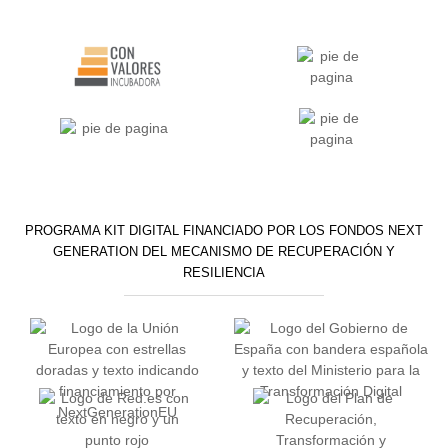
PROGRAMA KIT DIGITAL FINANCIADO POR LOS FONDOS NEXT
GENERATION DEL MECANISMO DE RECUPERACIÓN Y
RESILIENCIA