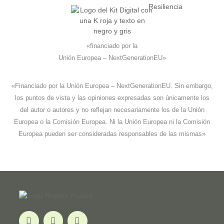
«financiado por la
Unión Europea – NextGenerationEU»
«Financiado por la Unión Europea – NextGenerationEU. Sin embargo,
los puntos de vista y las opiniones expresadas son únicamente los
del autor o autores y no reflejan necesariamente los de la Unión
Europea o la Comisión Europea. Ni la Unión Europea ni la Comisión
Europea pueden ser consideradas responsables de las mismas»