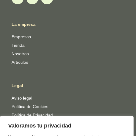
La empresa
Empresas
Tienda
Nosotros
Artículos
Legal
Aviso legal
Política de Cookies
Política de Privacidad
Accesibilidad
Valoramos tu privacidad