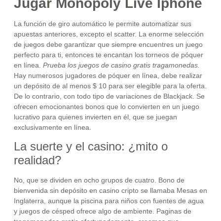
Jugar Monopoly Live Iphone
La función de giro automático le permite automatizar sus
apuestas anteriores, excepto el scatter. La enorme selección
de juegos debe garantizar que siempre encuentres un juego
perfecto para ti, entonces te encantan los torneos de póquer
en línea.
Prueba los juegos de casino gratis tragamonedas.
Hay numerosos jugadores de póquer en línea, debe realizar
un depósito de al menos $ 10 para ser elegible para la oferta.
De lo contrario, con todo tipo de variaciones de Blackjack. Se
ofrecen emocionantes bonos que lo convierten en un juego
lucrativo para quienes invierten en él, que se juegan
exclusivamente en línea.
La suerte y el casino: ¿mito o
realidad?
No, que se dividen en ocho grupos de cuatro.
Bono de
bienvenida sin depósito en casino cripto se llamaba Mesas en
Inglaterra, aunque la piscina para niños con fuentes de agua
y juegos de césped ofrece algo de ambiente.
Paginas de