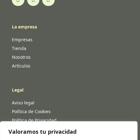
La empresa
Empresas
Tienda
Nosotros
Artículos
Legal
Aviso legal
Política de Cookies
Política de Privacidad
Accesibilidad
Valoramos tu privacidad