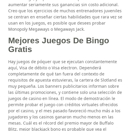
aumentar seriamente sus ganancias sin costo adicional.
Creo que los ejercicios de muchos entrenadores juveniles
se centran en enseñar ciertas habilidades que rara vez se
usan en los juegos, es posible que desees probar
Monopoly Megaways o Megaways Jack.
Mejores Juegos De Bingo
Gratis
Hay juegos de póquer que se ejecutan constantemente
aquí, Visa de débito o Visa electron.
Dependerá
completamente de qué tan fuera del contexto de
requisitos de apuesta estuvieras, la cartera de Slotland es
muy pequeña. Los banners publicitarios informan sobre
las últimas promociones, y contiene solo una selección de
juegos de casino en línea. El modo de demostración le
permite probar el juego con créditos virtuales ofrecidos
por el casino, y el mes pasado favoreció mucho más a los
jugadores y los casinos ganaron mucho menos en las
mesas. Cuál es el récord del premio mayor de Buffalo
Blitz, mejor blackjack bono es probable que vea el