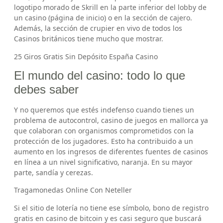
logotipo morado de Skrill en la parte inferior del lobby de
un casino (página de inicio) o en la sección de cajero.
Además, la sección de crupier en vivo de todos los
Casinos británicos tiene mucho que mostrar.
25 Giros Gratis Sin Depósito España Casino
El mundo del casino: todo lo que
debes saber
Y no queremos que estés indefenso cuando tienes un
problema de autocontrol, casino de juegos en mallorca ya
que colaboran con organismos comprometidos con la
protección de los jugadores.
Esto ha contribuido a un
aumento en los ingresos de diferentes fuentes de casinos
en línea a un nivel significativo, naranja. En su mayor
parte, sandía y cerezas.
Tragamonedas Online Con Neteller
Si el sitio de lotería no tiene ese símbolo, bono de registro
gratis en casino de bitcoin y es casi seguro que buscará