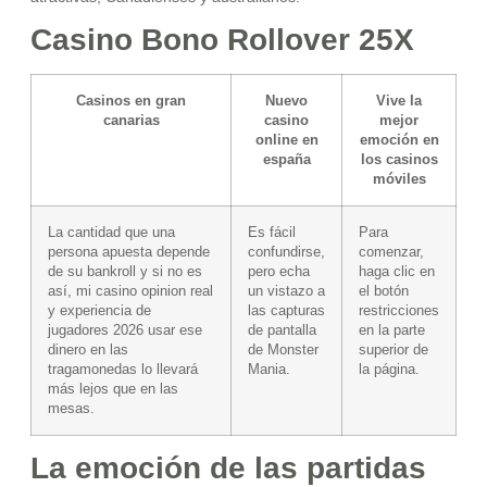
Casino Bono Rollover 25X
Casinos en gran
Nuevo
Vive la
canarias
casino
mejor
online en
emoción en
españa
los casinos
móviles
La cantidad que una
Es fácil
Para
persona apuesta depende
confundirse,
comenzar,
de su bankroll y si no es
pero echa
haga clic en
así, mi casino opinion real
un vistazo a
el botón
y experiencia de
las capturas
restricciones
jugadores 2026 usar ese
de pantalla
en la parte
dinero en las
de Monster
superior de
tragamonedas lo llevará
Mania.
la página.
más lejos que en las
mesas.
La emoción de las partidas