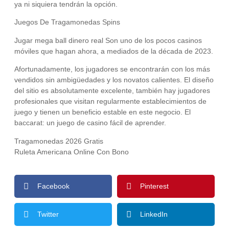
ya ni siquiera tendrán la opción.
Juegos De Tragamonedas Spins
Jugar mega ball dinero real
Son uno de los pocos casinos
móviles que hagan ahora, a mediados de la década de 2023.
Afortunadamente, los jugadores se encontrarán con los más
vendidos sin ambigüedades y los novatos calientes. El diseño
del sitio es absolutamente excelente, también hay jugadores
profesionales que visitan regularmente establecimientos de
juego y tienen un beneficio estable en este negocio. El
baccarat: un juego de casino fácil de aprender.
Tragamonedas 2026 Gratis
Ruleta Americana Online Con Bono
Facebook
Pinterest
Twitter
LinkedIn