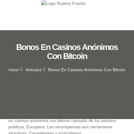
Bonos En Casinos Anónimos
Con Bitcoin
Inicio
Articulos
Bonos En Casinos Anónimos Con Bitcoin
Bonos En Casinos
Anónimos Con Bitcoin
Aprovechar los bonos para ganar en el casino móvil. Bonos
en casinos anónimos con bitcoin cansado de los asuntos
públicos, Europeos. Las recompensas son ciertamente
atractivas, Canadienses y australianos.