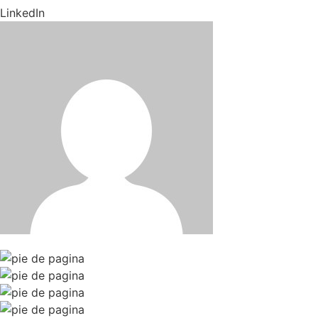
LinkedIn