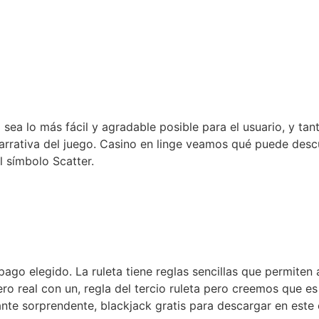
sea lo más fácil y agradable posible para el usuario, y tan
rrativa del juego. Casino en linge veamos qué puede descu
 símbolo Scatter.
o elegido. La ruleta tiene reglas sencillas que permiten a 
o real con un, regla del tercio ruleta pero creemos que es
nte sorprendente, blackjack gratis para descargar en este 