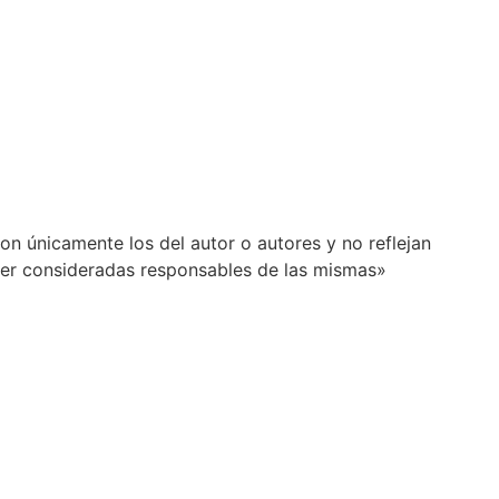
n únicamente los del autor o autores y no reflejan
ser consideradas responsables de las mismas»