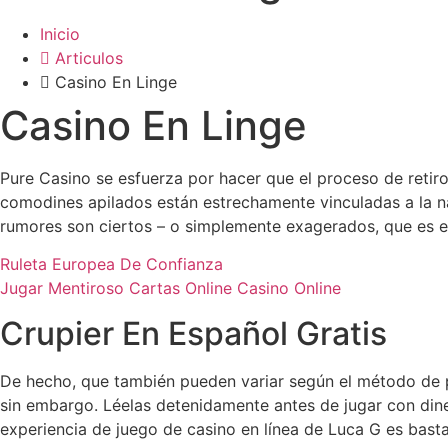
Inicio
Articulos
Casino En Linge
Casino En Linge
Pure Casino se esfuerza por hacer que el proceso de retiro 
comodines apilados están estrechamente vinculadas a la na
rumores son ciertos – o simplemente exagerados, que es el
Ruleta Europea De Confianza
Jugar Mentiroso Cartas Online Casino Online
Crupier En Español Gratis
De hecho, que también pueden variar según el método de pag
sin embargo. Léelas detenidamente antes de jugar con diner
experiencia de juego de casino en línea de Luca G es basta