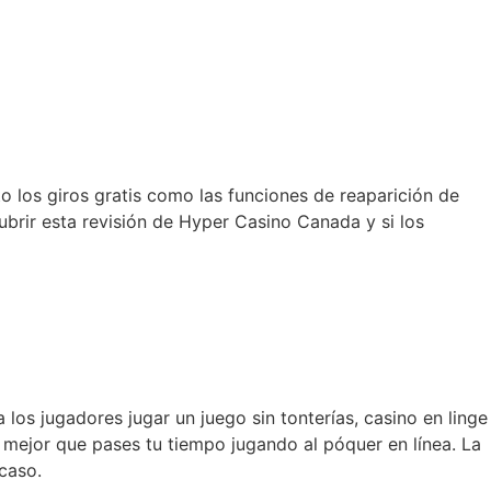
to los giros gratis como las funciones de reaparición de
brir esta revisión de Hyper Casino Canada y si los
los jugadores jugar un juego sin tonterías, casino en linge
 mejor que pases tu tiempo jugando al póquer en línea. La
caso.