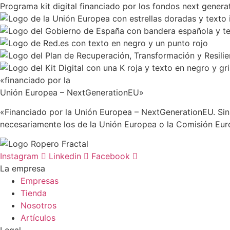
Programa kit digital financiado por los fondos next genera
«financiado por la
Unión Europea – NextGenerationEU»
«Financiado por la Unión Europea – NextGenerationEU. Sin 
necesariamente los de la Unión Europea o la Comisión Eur
Instagram
Linkedin
Facebook
La empresa
Empresas
Tienda
Nosotros
Artículos