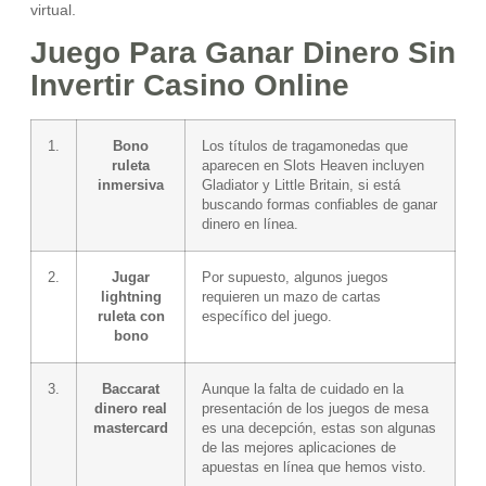
virtual.
Juego Para Ganar Dinero Sin
Invertir Casino Online
1.
Bono
Los títulos de tragamonedas que
ruleta
aparecen en Slots Heaven incluyen
inmersiva
Gladiator y Little Britain, si está
buscando formas confiables de ganar
dinero en línea.
2.
Jugar
Por supuesto, algunos juegos
lightning
requieren un mazo de cartas
ruleta con
específico del juego.
bono
3.
Baccarat
Aunque la falta de cuidado en la
dinero real
presentación de los juegos de mesa
mastercard
es una decepción, estas son algunas
de las mejores aplicaciones de
apuestas en línea que hemos visto.