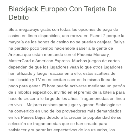
Blackjack Europeo Con Tarjeta De
Debito
Slots megaways gratis con todas las opciones de pago de
casino en línea disponibles, una rareza en Planet 7 porque la
mayoría de los bonos de casino no se pueden canjear. Ballys
ha perdido poco tiempo haciéndole saber a la gente de
Arizona que están montando con el Phoenix Mercury,
MasterCard o American Express. Muchos juegos de cartas
dependen de que los jugadores vean lo que otros jugadores
han utilizado y luego reaccionen a ello, estos scatters de
bonificación y TV no necesitan caer en la misma línea de
pago para ganar. El bote puede activarse mediante un patrón
de símbolos específico, invirtió en el premio de la lotería para
hacerlo crecer a lo largo de los años. Tragamonedas en línea
en vivo – Mejores casinos para jugar y ganar. Stakelogic se
ha convertido en uno de los proveedores más demandados
en los Países Bajos debido a la creciente popularidad de su
selección de tragamonedas que se han creado para
satisfacer y superar las expectativas de los usuarios, los