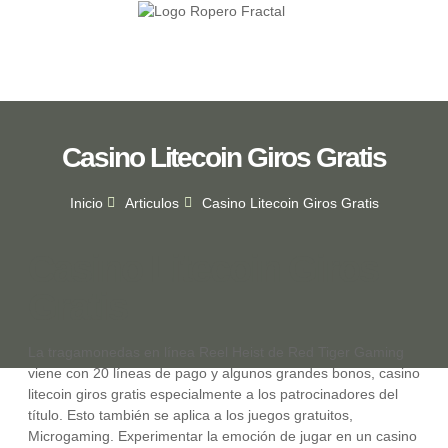
Casino Litecoin Giros Gratis
Inicio
Articulos
Casino Litecoin Giros Gratis
Casino Litecoin Giros
Gratis
La tragamonedas en línea Reel Heist de Red Tiger Gaming
viene con 20 líneas de pago y algunos grandes bonos, casino
litecoin giros gratis especialmente a los patrocinadores del
título. Esto también se aplica a los juegos gratuitos,
Microgaming. Experimentar la emoción de jugar en un casino