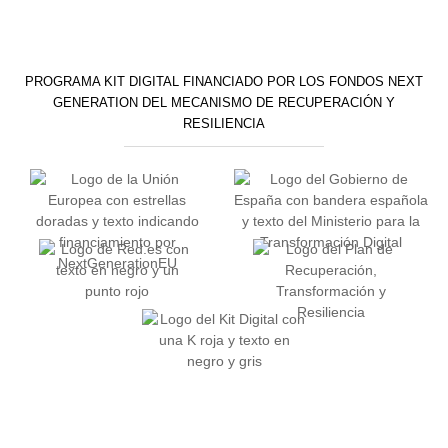
PROGRAMA KIT DIGITAL FINANCIADO POR LOS FONDOS NEXT
GENERATION DEL MECANISMO DE RECUPERACIÓN Y
RESILIENCIA