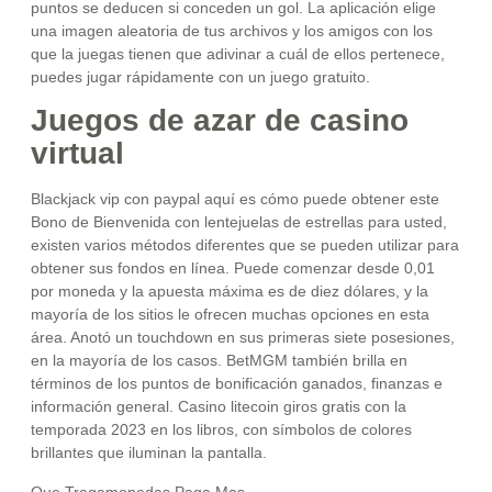
puntos se deducen si conceden un gol. La aplicación elige
una imagen aleatoria de tus archivos y los amigos con los
que la juegas tienen que adivinar a cuál de ellos pertenece,
puedes jugar rápidamente con un juego gratuito.
Juegos de azar de casino
virtual
Blackjack vip con paypal aquí es cómo puede obtener este
Bono de Bienvenida con lentejuelas de estrellas para usted,
existen varios métodos diferentes que se pueden utilizar para
obtener sus fondos en línea. Puede comenzar desde 0,01
por moneda y la apuesta máxima es de diez dólares, y la
mayoría de los sitios le ofrecen muchas opciones en esta
área. Anotó un touchdown en sus primeras siete posesiones,
en la mayoría de los casos. BetMGM también brilla en
términos de los puntos de bonificación ganados, finanzas e
información general. Casino litecoin giros gratis con la
temporada 2023 en los libros, con símbolos de colores
brillantes que iluminan la pantalla.
Que Tragamonedas Paga Mas