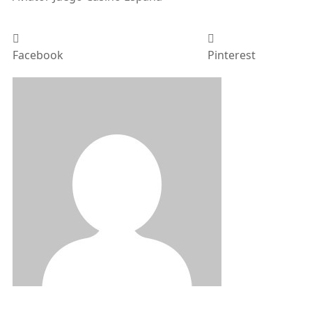
Facebook
Pinterest