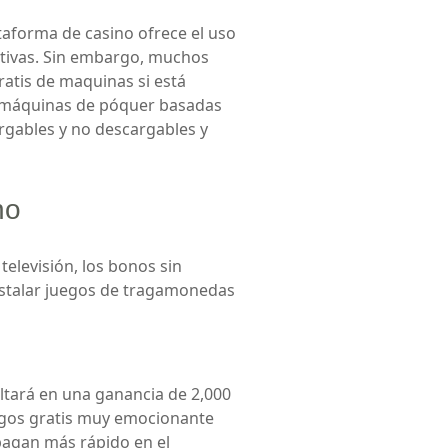
taforma de casino ofrece el uso
ctivas. Sin embargo, muchos
atis de maquinas si está
an máquinas de póquer basadas
argables y no descargables y
no
 televisión, los bonos sin
instalar juegos de tragamonedas
ultará en una ganancia de 2,000
uegos gratis muy emocionante
 pagan más rápido en el