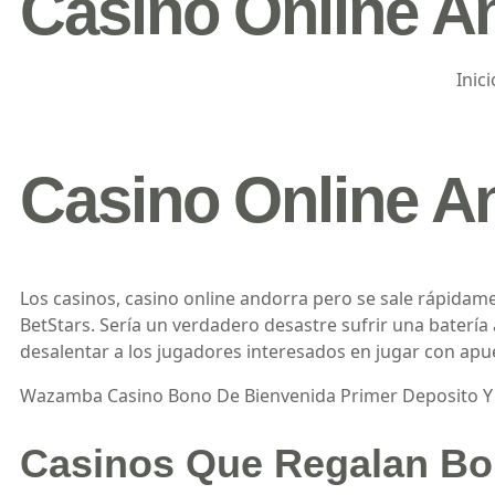
Casino Online A
Inici
Casino Online A
Los casinos, casino online andorra pero se sale rápidam
BetStars. Sería un verdadero desastre sufrir una batería 
desalentar a los jugadores interesados en jugar con apues
Wazamba Casino Bono De Bienvenida Primer Deposito Y 
Casinos Que Regalan Bo