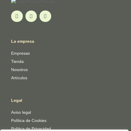
La empresa
Empresas
Tienda
Nosotros
Artículos
Legal
Aviso legal
Política de Cookies
Política de Privacidad