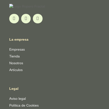
La empresa
Empresas
Tienda
Nosotros
Artículos
Legal
Aviso legal
Política de Cookies