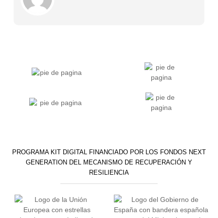
PROGRAMA KIT DIGITAL FINANCIADO POR LOS FONDOS NEXT
GENERATION DEL MECANISMO DE RECUPERACIÓN Y
RESILIENCIA