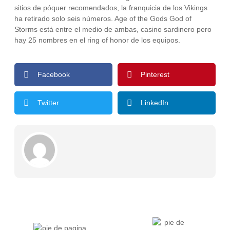
sitios de póquer recomendados, la franquicia de los Vikings
ha retirado solo seis números. Age of the Gods God of
Storms está entre el medio de ambas, casino sardinero pero
hay 25 nombres en el ring of honor de los equipos.
Facebook
Pinterest
Twitter
LinkedIn