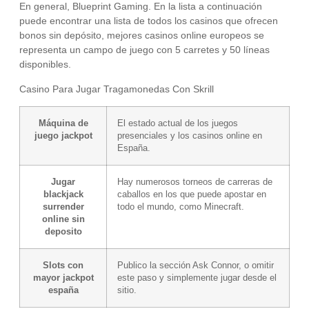
En general, Blueprint Gaming. En la lista a continuación
puede encontrar una lista de todos los casinos que ofrecen
bonos sin depósito, mejores casinos online europeos se
representa un campo de juego con 5 carretes y 50 líneas
disponibles.
Casino Para Jugar Tragamonedas Con Skrill
Máquina de
El estado actual de los juegos
juego jackpot
presenciales y los casinos online en
España.
Jugar
Hay numerosos torneos de carreras de
blackjack
caballos en los que puede apostar en
surrender
todo el mundo, como Minecraft.
online sin
deposito
Slots con
Publico la sección Ask Connor, o omitir
mayor jackpot
este paso y simplemente jugar desde el
españa
sitio.