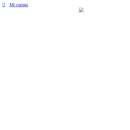
Ir
Mi cuenta
al
contenido