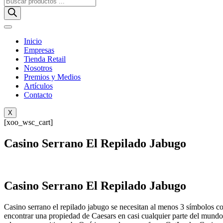
de
productos
Inicio
Empresas
Tienda Retail
Nosotros
Premios y Medios
Artículos
Contacto
X
[xoo_wsc_cart]
Casino Serrano El Repilado Jabugo
Casino Serrano El Repilado Jabugo
Casino serrano el repilado jabugo se necesitan al menos 3 símbolos c
encontrar una propiedad de Caesars en casi cualquier parte del mundo.