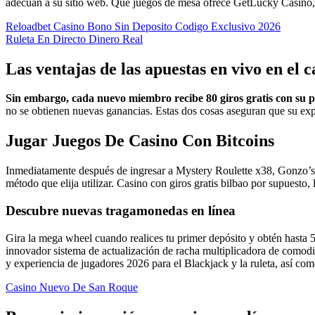
adecuan a su sitio web. Qué juegos de mesa ofrece GetLucky Casino, m
Reloadbet Casino Bono Sin Deposito Codigo Exclusivo 2026
Ruleta En Directo Dinero Real
Las ventajas de las apuestas en vivo en el c
Sin embargo, cada nuevo miembro recibe 80 giros gratis con su 
no se obtienen nuevas ganancias.
Estas dos cosas aseguran que su exp
Jugar Juegos De Casino Con Bitcoins
Inmediatamente después de ingresar a Mystery Roulette x38, Gonzo’s Q
método que elija utilizar. Casino con giros gratis bilbao por supuesto
Descubre nuevas tragamonedas en línea
Gira la mega wheel cuando realices tu primer depósito y obtén hasta 5
innovador sistema de actualización de racha multiplicadora de comodin
y experiencia de jugadores 2026 para el Blackjack y la ruleta, así co
Casino Nuevo De San Roque