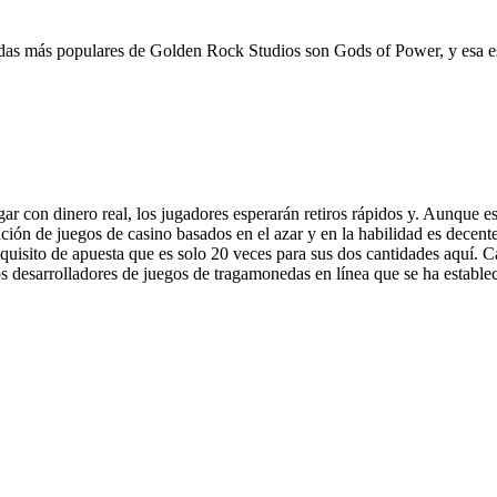
edas más populares de Golden Rock Studios son Gods of Power, y esa es 
r con dinero real, los jugadores esperarán retiros rápidos y. Aunque es
ción de juegos de casino basados en el azar y en la habilidad es decente 
requisito de apuesta que es solo 20 veces para sus dos cantidades aquí. 
los desarrolladores de juegos de tragamonedas en línea que se ha establ