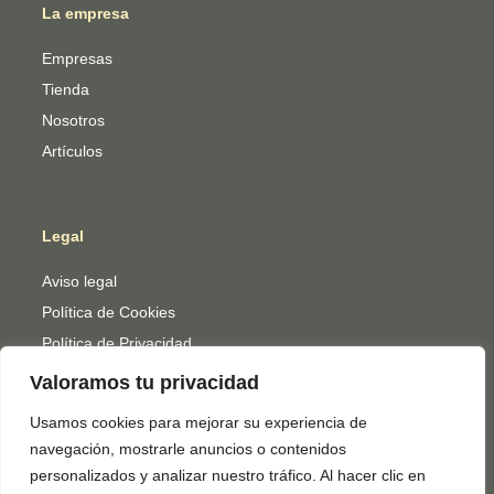
La empresa
Empresas
Tienda
Nosotros
Artículos
Legal
Aviso legal
Política de Cookies
Política de Privacidad
Accesibilidad
Valoramos tu privacidad
Usamos cookies para mejorar su experiencia de
navegación, mostrarle anuncios o contenidos
Contáctanos
personalizados y analizar nuestro tráfico. Al hacer clic en