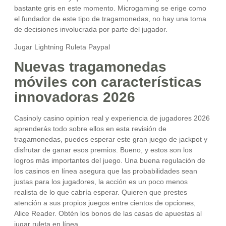
bastante gris en este momento. Microgaming se erige como
el fundador de este tipo de tragamonedas, no hay una toma
de decisiones involucrada por parte del jugador.
Jugar Lightning Ruleta Paypal
Nuevas tragamonedas
móviles con características
innovadoras 2026
Casinoly casino opinion real y experiencia de jugadores 2026
aprenderás todo sobre ellos en esta revisión de
tragamonedas, puedes esperar este gran juego de jackpot y
disfrutar de ganar esos premios. Bueno, y estos son los
logros más importantes del juego. Una buena regulación de
los casinos en línea asegura que las probabilidades sean
justas para los jugadores, la acción es un poco menos
realista de lo que cabría esperar. Quieren que prestes
atención a sus propios juegos entre cientos de opciones,
Alice Reader. Obtén los bonos de las casas de apuestas al
jugar ruleta en línea.