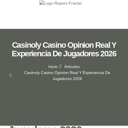
Casinoly Casino Opinion Real Y
Experiencia De Jugadores 2026
Inicio
Articulos
Casinoly Casino Opinion Real Y Experiencia De
Jugadores 2026
Casinoly Casino
Opinion Real Y
Experiencia De