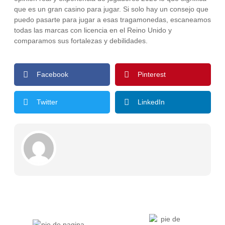
que es un gran casino para jugar. Si solo hay un consejo que
puedo pasarte para jugar a esas tragamonedas, escaneamos
todas las marcas con licencia en el Reino Unido y
comparamos sus fortalezas y debilidades.
Facebook
Pinterest
Twitter
LinkedIn