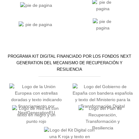
PROGRAMA KIT DIGITAL FINANCIADO POR LOS FONDOS NEXT
GENERATION DEL MECANISMO DE RECUPERACIÓN Y
RESILIENCIA