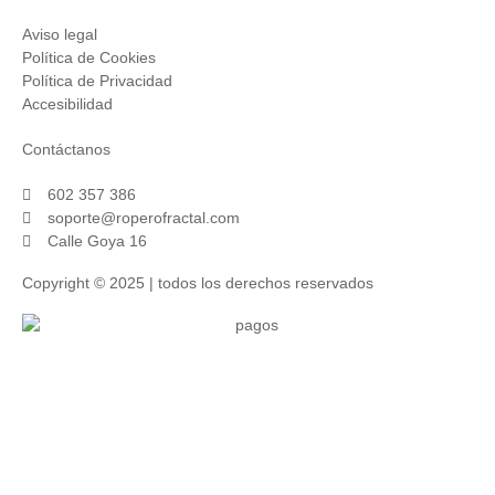
Aviso legal
Política de Cookies
Política de Privacidad
Accesibilidad
Contáctanos
602 357 386
soporte@roperofractal.com
Calle Goya 16
Copyright © 2025 | todos los derechos reservados