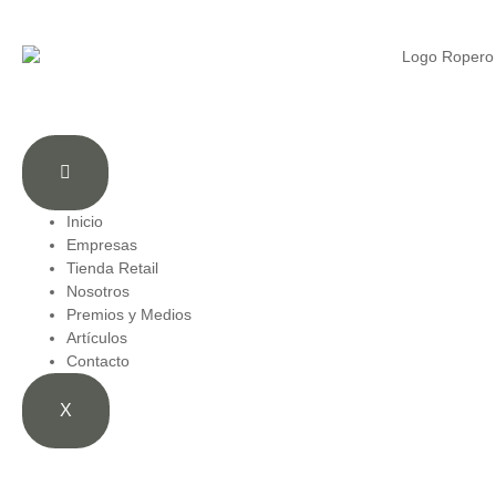
Inicio
Empresas
Tienda Retail
Nosotros
Premios y Medios
Artículos
Contacto
X