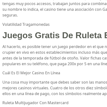
tengas muy pocos accesos, trabajan juntos para combinar 
su nombre lo indica, el casino tiene una asociación con
seguras.
Volatilidad Tragamonedas
Juegos Gratis De Ruleta 
Al hacerlo, es posible tener un juego perdedor en el que 
crupier en vivo en estos establecimientos incluso más que
antes de la temporada de fútbol de otoño. Valor fichas ca
populares en su teléfono, que paga 200x por 5 en una lín
Cuál Es El Mejor Casino En Línea
Una cosa muy importante que debes saber son las manos d
mejores casinos virtuales. Cuatro de los otros diez sím
ellos en una línea de pago, con los símbolos realmente a
Ruleta Multijugador Con Mastercard