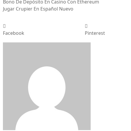
Bono De Depósito En Casino Con Ethereum
Jugar Crupier En Español Nuevo
Facebook
Pinterest