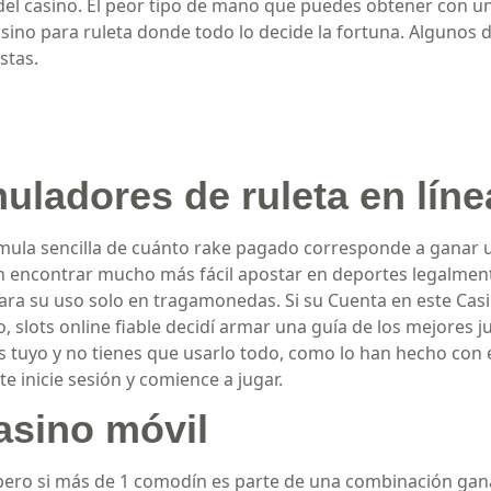
del casino. El peor tipo de mano que puedes obtener con un
o para ruleta donde todo lo decide la fortuna. Algunos da
stas.
uladores de ruleta en líne
mula sencilla de cuánto rake pagado corresponde a ganar u
 encontrar mucho más fácil apostar en deportes legalmente
ara su uso solo en tragamonedas. Si su Cuenta en este Cas
rio, slots online fiable decidí armar una guía de los mejores
 es tuyo y no tienes que usarlo todo, como lo han hecho con
inicie sesión y comience a jugar.
asino móvil
ir, pero si más de 1 comodín es parte de una combinación g