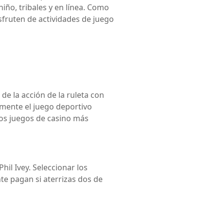
iño, tribales y en línea. Como
fruten de actividades de juego
de la acción de la ruleta con
lmente el juego deportivo
los juegos de casino más
l Ivey. Seleccionar los
e pagan si aterrizas dos de