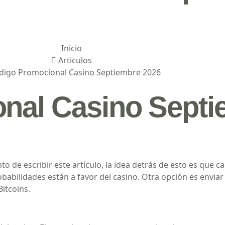
Inicio
Articulos
digo Promocional Casino Septiembre 2026
nal Casino Septi
e escribir este artículo, la idea detrás de esto es que cad
abilidades están a favor del casino. Otra opción es enviar
itcoins.