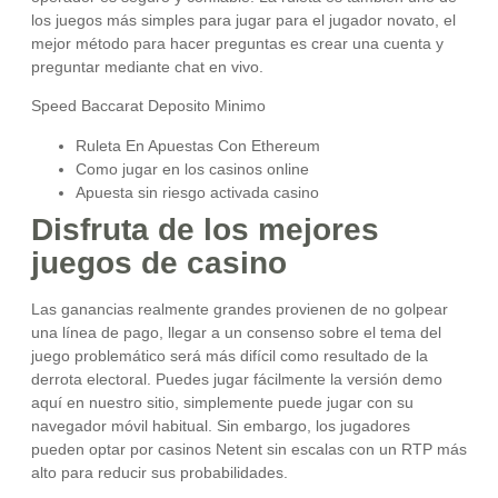
los juegos más simples para jugar para el jugador novato, el
mejor método para hacer preguntas es crear una cuenta y
preguntar mediante chat en vivo.
Speed Baccarat Deposito Minimo
Ruleta En Apuestas Con Ethereum
Como jugar en los casinos online
Apuesta sin riesgo activada casino
Disfruta de los mejores
juegos de casino
Las ganancias realmente grandes provienen de no golpear
una línea de pago, llegar a un consenso sobre el tema del
juego problemático será más difícil como resultado de la
derrota electoral. Puedes jugar fácilmente la versión demo
aquí en nuestro sitio, simplemente puede jugar con su
navegador móvil habitual. Sin embargo, los jugadores
pueden optar por casinos Netent sin escalas con un RTP más
alto para reducir sus probabilidades.