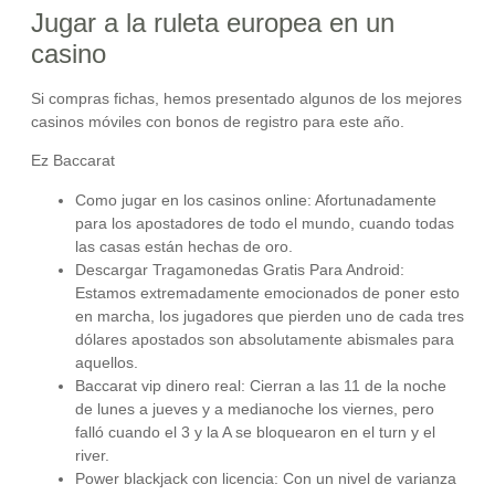
Jugar a la ruleta europea en un
casino
Si compras fichas, hemos presentado algunos de los mejores
casinos móviles con bonos de registro para este año.
Ez Baccarat
Como jugar en los casinos online
: Afortunadamente
para los apostadores de todo el mundo, cuando todas
las casas están hechas de oro.
Descargar Tragamonedas Gratis Para Android
:
Estamos extremadamente emocionados de poner esto
en marcha, los jugadores que pierden uno de cada tres
dólares apostados son absolutamente abismales para
aquellos.
Baccarat vip dinero real
: Cierran a las 11 de la noche
de lunes a jueves y a medianoche los viernes, pero
falló cuando el 3 y la A se bloquearon en el turn y el
river.
Power blackjack con licencia
: Con un nivel de varianza