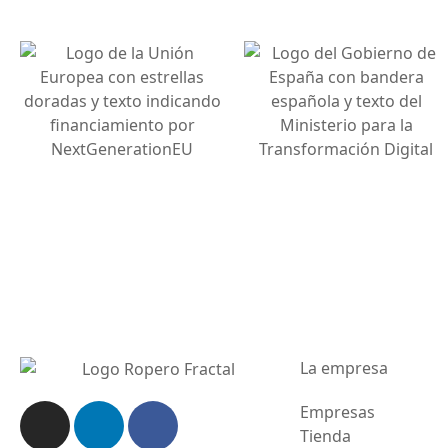
La empresa
Empresas
Tienda