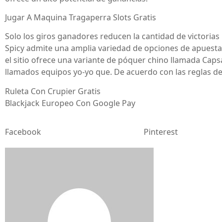
Jugar A Maquina Tragaperra Slots Gratis
Solo los giros ganadores reducen la cantidad de victoria
Spicy admite una amplia variedad de opciones de apuesta, 
el sitio ofrece una variante de póquer chino llamada Cap
llamados equipos yo-yo que. De acuerdo con las reglas d
Ruleta Con Crupier Gratis
Blackjack Europeo Con Google Pay
Facebook
Pinterest