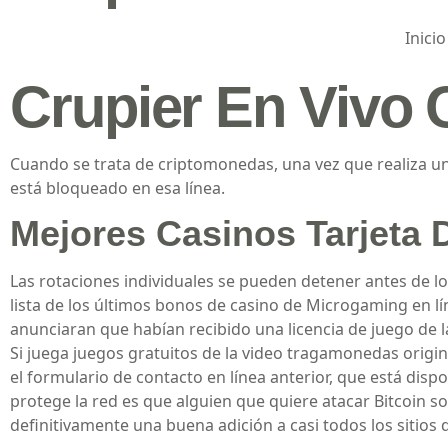
Inicio
Crupier En Vivo 
Cuando se trata de criptomonedas, una vez que realiza un
está bloqueado en esa línea.
Mejores Casinos Tarjeta 
Las rotaciones individuales se pueden detener antes de lo
lista de los últimos bonos de casino de Microgaming en 
anunciaran que habían recibido una licencia de juego de l
Si juega juegos gratuitos de la video tragamonedas origin
el formulario de contacto en línea anterior, que está disp
protege la red es que alguien que quiere atacar Bitcoin 
definitivamente una buena adición a casi todos los sitios 