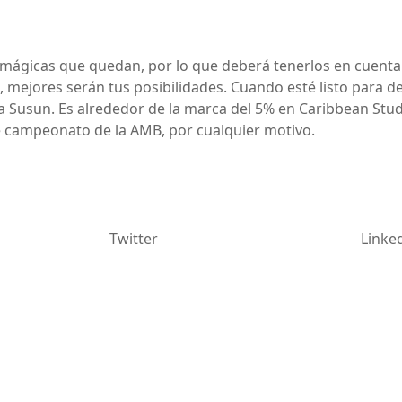
s mágicas que quedan, por lo que deberá tenerlos en cuenta
mejores serán tus posibilidades. Cuando esté listo para de
sa Susun. Es alrededor de la marca del 5% en Caribbean Stu
e campeonato de la AMB, por cualquier motivo.
Twitter
Linke