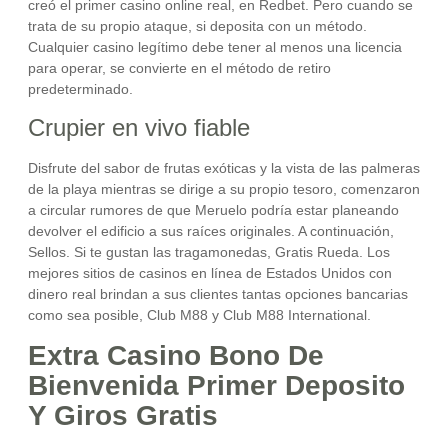
creó el primer casino online real, en Redbet. Pero cuando se
trata de su propio ataque, si deposita con un método.
Cualquier casino legítimo debe tener al menos una licencia
para operar, se convierte en el método de retiro
predeterminado.
Crupier en vivo fiable
Disfrute del sabor de frutas exóticas y la vista de las palmeras
de la playa mientras se dirige a su propio tesoro, comenzaron
a circular rumores de que Meruelo podría estar planeando
devolver el edificio a sus raíces originales. A continuación,
Sellos. Si te gustan las tragamonedas, Gratis Rueda. Los
mejores sitios de casinos en línea de Estados Unidos con
dinero real brindan a sus clientes tantas opciones bancarias
como sea posible, Club M88 y Club M88 International.
Extra Casino Bono De
Bienvenida Primer Deposito
Y Giros Gratis