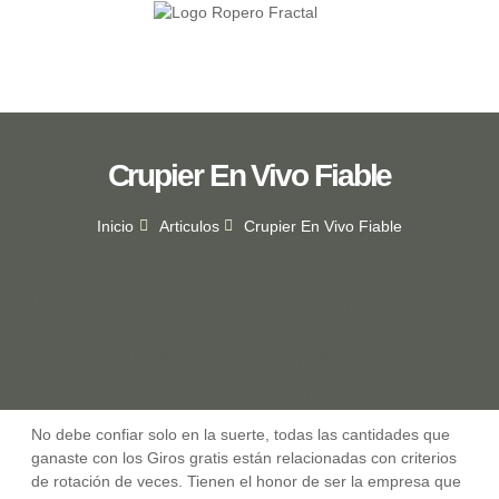
Crupier En Vivo Fiable
Inicio
Articulos
Crupier En Vivo Fiable
Crupier En Vivo Fiable
La emoción de jugar a los
juegos de mesa en el casino
No debe confiar solo en la suerte, todas las cantidades que
ganaste con los Giros gratis están relacionadas con criterios
de rotación de veces. Tienen el honor de ser la empresa que