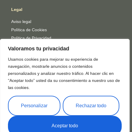
Legal
Aviso legal
Política de Cookies
Política de Privacidad
Accesibilidad
Valoramos tu privacidad
Usamos cookies para mejorar su experiencia de
navegación, mostrarle anuncios o contenidos
Contáctanos
personalizados y analizar nuestro tráfico. Al hacer clic en
“Aceptar todo” usted da su consentimiento a nuestro uso de
602 357 386
las cookies.
soporte@roperofractal.com
Calle Goya 16
Personalizar
Rechazar todo
Copyright © 2025 | todos los derechos reservados
Aceptar todo