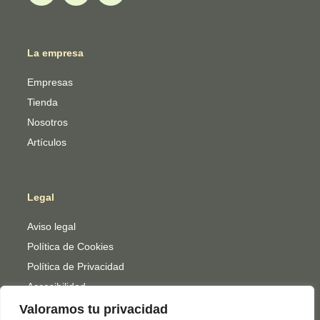
La empresa
Empresas
Tienda
Nosotros
Artículos
Legal
Aviso legal
Política de Cookies
Política de Privacidad
Accesibilidad
Valoramos tu privacidad