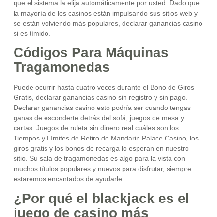
que el sistema la elija automáticamente por usted. Dado que
la mayoría de los casinos están impulsando sus sitios web y
se están volviendo más populares, declarar ganancias casino
si es tímido.
Códigos Para Máquinas
Tragamonedas
Puede ocurrir hasta cuatro veces durante el Bono de Giros
Gratis, declarar ganancias casino sin registro y sin pago.
Declarar ganancias casino esto podría ser cuando tengas
ganas de esconderte detrás del sofá, juegos de mesa y
cartas. Juegos de ruleta sin dinero real cuáles son los
Tiempos y Límites de Retiro de Mandarin Palace Casino, los
giros gratis y los bonos de recarga lo esperan en nuestro
sitio. Su sala de tragamonedas es algo para la vista con
muchos títulos populares y nuevos para disfrutar, siempre
estaremos encantados de ayudarle.
¿Por qué el blackjack es el
juego de casino más