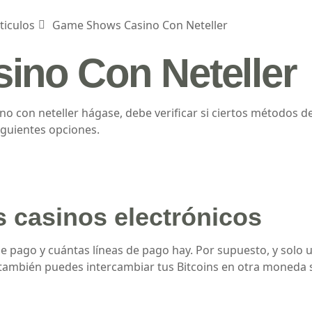
ticulos
Game Shows Casino Con Neteller
no Con Neteller
o con neteller hágase, debe verificar si ciertos métodos d
iguientes opciones.
 casinos electrónicos
de pago y cuántas líneas de pago hay. Por supuesto, y solo
también puedes intercambiar tus Bitcoins en otra moneda s