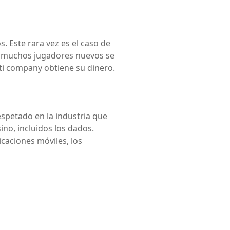
. Este rara vez es el caso de
en muchos jugadores nuevos se
tti company obtiene su dinero.
espetado en la industria que
no, incluidos los dados.
icaciones móviles, los