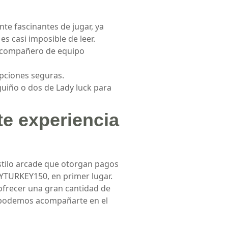
te fascinantes de jugar, ya
s casi imposible de leer.
ex compañero de equipo
opciones seguras.
guiño o dos de Lady luck para
te experiencia
stilo arcade que otorgan pagos
YTURKEY150, en primer lugar.
 ofrecer una gran cantidad de
s podemos acompañarte en el