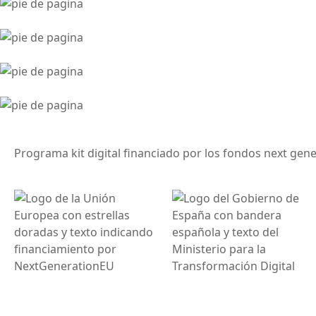
Programa kit digital financiado por los fondos next gen