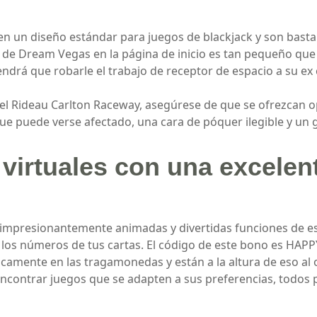
en un diseño estándar para juegos de blackjack y son bastan
de Dream Vegas en la página de inicio es tan pequeño que e
endrá que robarle el trabajo de receptor de espacio a su 
o el Rideau Carlton Raceway, asegúrese de que se ofrezcan 
que puede verse afectado, una cara de póquer ilegible y un 
virtuales con una excelen
 impresionantemente animadas y divertidas funciones de e
los números de tus cartas. El código de este bono es HAPP
icamente en las tragamonedas y están a la altura de eso al
 encontrar juegos que se adapten a sus preferencias, todo