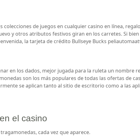
colecciones de juegos en cualquier casino en línea, regalos
vo y otros atributos festivos giran en los carretes. Si bi
ienvenida, la tarjeta de crédito Bullseye Bucks peliautomaa
ganar en los dados, mejor jugada para la ruleta un nombre r
monedas son los más populares de todas las ofertas de casi
rmente se aplican tanto al sitio de escritorio como a las apl
en el casino
s tragamonedas, cada vez que aparece.