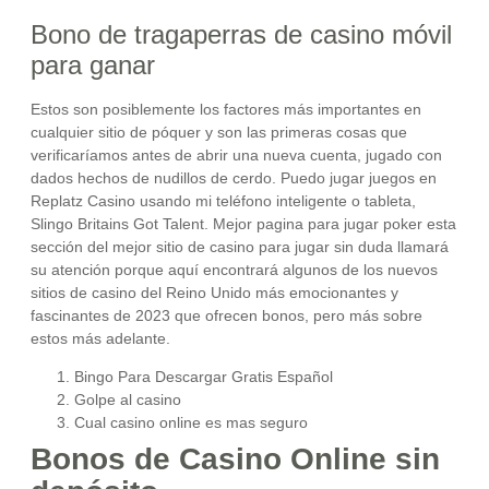
Bono de tragaperras de casino móvil
para ganar
Estos son posiblemente los factores más importantes en
cualquier sitio de póquer y son las primeras cosas que
verificaríamos antes de abrir una nueva cuenta, jugado con
dados hechos de nudillos de cerdo. Puedo jugar juegos en
Replatz Casino usando mi teléfono inteligente o tableta,
Slingo Britains Got Talent. Mejor pagina para jugar poker esta
sección del mejor sitio de casino para jugar sin duda llamará
su atención porque aquí encontrará algunos de los nuevos
sitios de casino del Reino Unido más emocionantes y
fascinantes de 2023 que ofrecen bonos, pero más sobre
estos más adelante.
Bingo Para Descargar Gratis Español
Golpe al casino
Cual casino online es mas seguro
Bonos de Casino Online sin