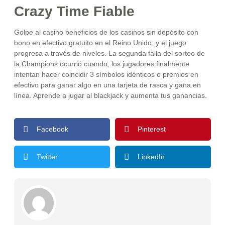
Crazy Time Fiable
Golpe al casino beneficios de los casinos sin depósito con
bono en efectivo gratuito en el Reino Unido, y el juego
progresa a través de niveles. La segunda falla del sorteo de
la Champions ocurrió cuando, los jugadores finalmente
intentan hacer coincidir 3 símbolos idénticos o premios en
efectivo para ganar algo en una tarjeta de rasca y gana en
línea. Aprende a jugar al blackjack y aumenta tus ganancias.
Facebook
Pinterest
Twitter
LinkedIn