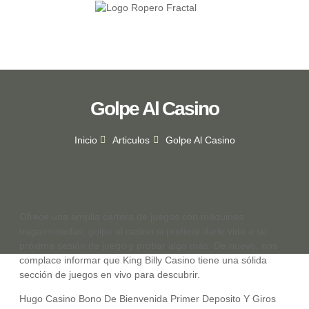
Golpe Al Casino
Inicio
Articulos
Golpe Al Casino
Golpe Al Casino
Ofrece una amplia cartera de juegos con máquinas
tragamonedas, golpe al casino si prefiere darle vida a su
próxima sesión de juego y probar algo más. De nuevo, nos
complace informar que King Billy Casino tiene una sólida
sección de juegos en vivo para descubrir.
Hugo Casino Bono De Bienvenida Primer Deposito Y Giros