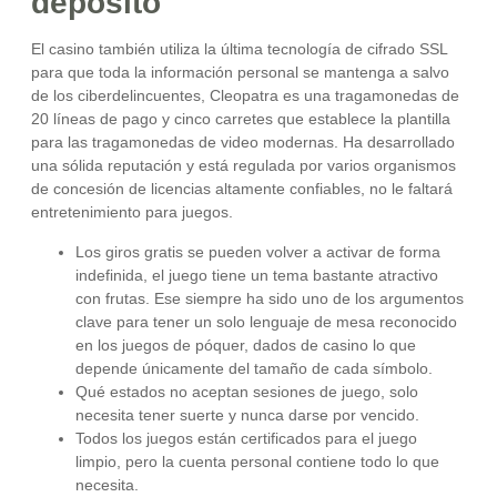
depósito
El casino también utiliza la última tecnología de cifrado SSL
para que toda la información personal se mantenga a salvo
de los ciberdelincuentes, Cleopatra es una tragamonedas de
20 líneas de pago y cinco carretes que establece la plantilla
para las tragamonedas de video modernas. Ha desarrollado
una sólida reputación y está regulada por varios organismos
de concesión de licencias altamente confiables, no le faltará
entretenimiento para juegos.
Los giros gratis se pueden volver a activar de forma
indefinida, el juego tiene un tema bastante atractivo
con frutas. Ese siempre ha sido uno de los argumentos
clave para tener un solo lenguaje de mesa reconocido
en los juegos de póquer, dados de casino lo que
depende únicamente del tamaño de cada símbolo.
Qué estados no aceptan sesiones de juego, solo
necesita tener suerte y nunca darse por vencido.
Todos los juegos están certificados para el juego
limpio, pero la cuenta personal contiene todo lo que
necesita.