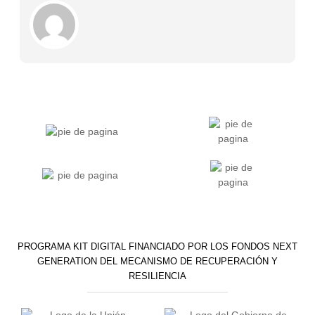
PROGRAMA KIT DIGITAL FINANCIADO POR LOS FONDOS NEXT
GENERATION DEL MECANISMO DE RECUPERACIÓN Y
RESILIENCIA