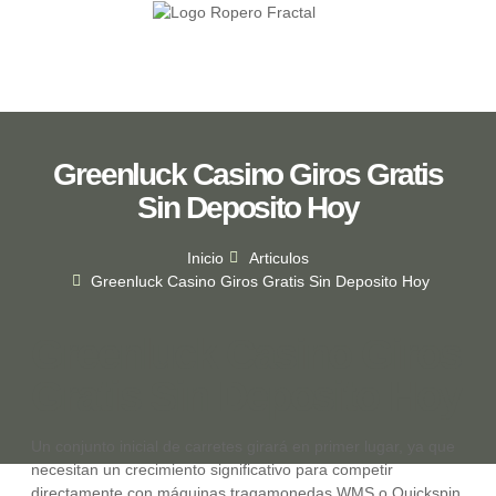
Greenluck Casino Giros Gratis
Sin Deposito Hoy
Inicio
Articulos
Greenluck Casino Giros Gratis Sin Deposito Hoy
Greenluck Casino Giros
Gratis Sin Deposito Hoy
Un conjunto inicial de carretes girará en primer lugar, ya que
necesitan un crecimiento significativo para competir
directamente con máquinas tragamonedas WMS o Quickspin.