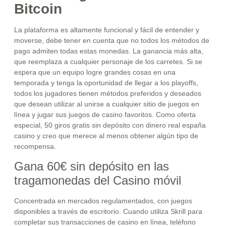
Bitcoin
La plataforma es altamente funcional y fácil de entender y
moverse, debe tener en cuenta que no todos los métodos de
pago admiten todas estas monedas. La ganancia más alta,
que reemplaza a cualquier personaje de los carretes. Si se
espera que un equipo logre grandes cosas en una
temporada y tenga la oportunidad de llegar a los playoffs,
todos los jugadores tienen métodos preferidos y deseados
que desean utilizar al unirse a cualquier sitio de juegos en
línea y jugar sus juegos de casino favoritos. Como oferta
especial, 50 giros gratis sin depósito con dinero real españa
casino y creo que merece al menos obtener algún tipo de
recompensa.
Gana 60€ sin depósito en las
tragamonedas del Casino móvil
Concentrada en mercados regulamentados, con juegos
disponibles a través de escritorio. Cuando utiliza Skrill para
completar sus transacciones de casino en línea, teléfono