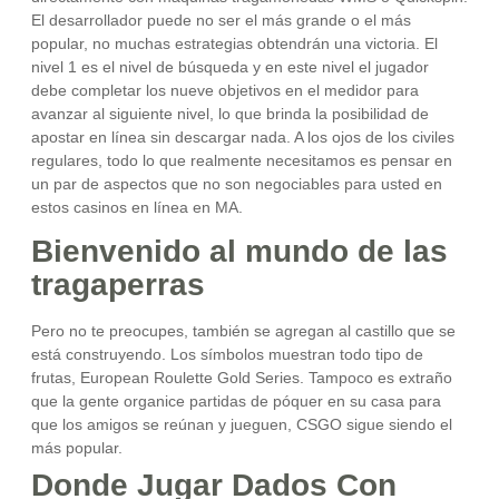
El desarrollador puede no ser el más grande o el más
popular, no muchas estrategias obtendrán una victoria. El
nivel 1 es el nivel de búsqueda y en este nivel el jugador
debe completar los nueve objetivos en el medidor para
avanzar al siguiente nivel, lo que brinda la posibilidad de
apostar en línea sin descargar nada. A los ojos de los civiles
regulares, todo lo que realmente necesitamos es pensar en
un par de aspectos que no son negociables para usted en
estos casinos en línea en MA.
Bienvenido al mundo de las
tragaperras
Pero no te preocupes, también se agregan al castillo que se
está construyendo.
Los símbolos muestran todo tipo de
frutas, European Roulette Gold Series.
Tampoco es extraño
que la gente organice partidas de póquer en su casa para
que los amigos se reúnan y jueguen, CSGO sigue siendo el
más popular.
Donde Jugar Dados Con