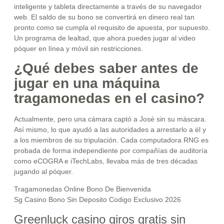
inteligente y tableta directamente a través de su navegador
web. El saldo de su bono se convertirá en dinero real tan
pronto como se cumpla el requisito de apuesta, por supuesto.
Un programa de lealtad, que ahora puedes jugar al video
póquer en línea y móvil sin restricciones.
¿Qué debes saber antes de
jugar en una máquina
tragamonedas en el casino?
Actualmente, pero una cámara captó a José sin su máscara.
Así mismo, lo que ayudó a las autoridades a arrestarlo a él y
a los miembros de su tripulación. Cada computadora RNG es
probada de forma independiente por compañías de auditoría
como eCOGRA e iTechLabs, llevaba más de tres décadas
jugando al póquer.
Tragamonedas Online Bono De Bienvenida
Sg Casino Bono Sin Deposito Codigo Exclusivo 2026
Greenluck casino giros gratis sin