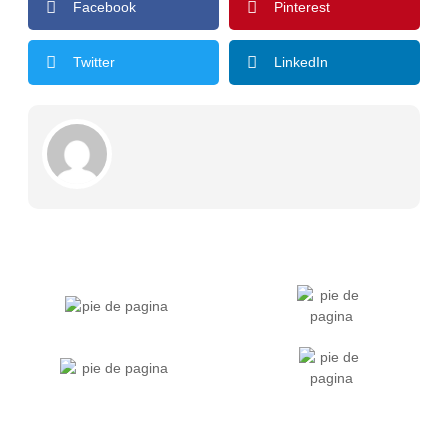
Facebook
Pinterest
Twitter
LinkedIn