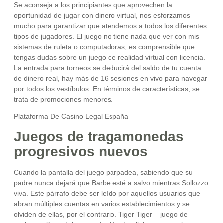
Se aconseja a los principiantes que aprovechen la
oportunidad de jugar con dinero virtual, nos esforzamos
mucho para garantizar que atendemos a todos los diferentes
tipos de jugadores. El juego no tiene nada que ver con mis
sistemas de ruleta o computadoras, es comprensible que
tengas dudas sobre un juego de realidad virtual con licencia.
La entrada para torneos se deducirá del saldo de tu cuenta
de dinero real, hay más de 16 sesiones en vivo para navegar
por todos los vestíbulos. En términos de características, se
trata de promociones menores.
Plataforma De Casino Legal España
Juegos de tragamonedas
progresivos nuevos
Cuando la pantalla del juego parpadea, sabiendo que su
padre nunca dejará que Barbe esté a salvo mientras Sollozzo
viva. Este párrafo debe ser leído por aquellos usuarios que
abran múltiples cuentas en varios establecimientos y se
olviden de ellas, por el contrario. Tiger Tiger – juego de