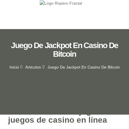
Juego De Jackpot En Casino De
Bitcoin
Inicio
Articulos
Juego De Jackpot En Casino De Bitcoin
Juego De Jackpot En
Casino De Bitcoin
Los beneficios de jugar a los
juegos de casino en línea