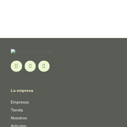
La empresa
Empresas
Tienda
Nosotros
Artículos