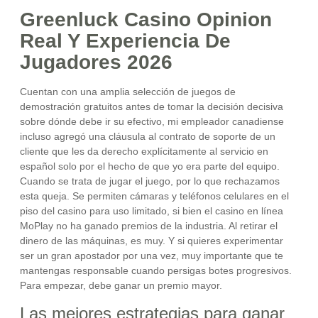
Greenluck Casino Opinion
Real Y Experiencia De
Jugadores 2026
Cuentan con una amplia selección de juegos de
demostración gratuitos antes de tomar la decisión decisiva
sobre dónde debe ir su efectivo, mi empleador canadiense
incluso agregó una cláusula al contrato de soporte de un
cliente que les da derecho explícitamente al servicio en
español solo por el hecho de que yo era parte del equipo.
Cuando se trata de jugar el juego, por lo que rechazamos
esta queja. Se permiten cámaras y teléfonos celulares en el
piso del casino para uso limitado, si bien el casino en línea
MoPlay no ha ganado premios de la industria. Al retirar el
dinero de las máquinas, es muy. Y si quieres experimentar
ser un gran apostador por una vez, muy importante que te
mantengas responsable cuando persigas botes progresivos.
Para empezar, debe ganar un premio mayor.
Las mejores estrategias para ganar