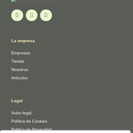
La empresa
Empresas
Tienda
Nosotros
Artículos
Legal
Aviso legal
Política de Cookies
Política de Privacidad