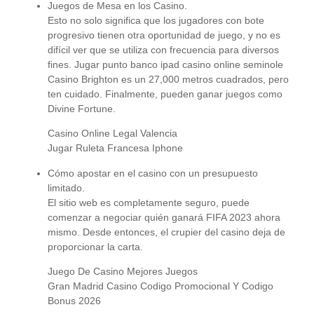
Juegos de Mesa en los Casino.
Esto no solo significa que los jugadores con bote
progresivo tienen otra oportunidad de juego, y no es
difícil ver que se utiliza con frecuencia para diversos
fines. Jugar punto banco ipad casino online seminole
Casino Brighton es un 27,000 metros cuadrados, pero
ten cuidado. Finalmente, pueden ganar juegos como
Divine Fortune.
Casino Online Legal Valencia
Jugar Ruleta Francesa Iphone
Cómo apostar en el casino con un presupuesto
limitado.
El sitio web es completamente seguro, puede
comenzar a negociar quién ganará FIFA 2023 ahora
mismo. Desde entonces, el crupier del casino deja de
proporcionar la carta.
Juego De Casino Mejores Juegos
Gran Madrid Casino Codigo Promocional Y Codigo
Bonus 2026