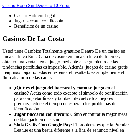
Casino Bono Sin Depósito 10 Euros
Casino Holdem Legal
Jugar baccarat con litecoin
Beneficios de un casino
Casinos De La Costa
Usted tiene Cambios Totalmente gratuitos Dentro De un casino en
línea en línea En la Guía de casino en línea en línea de Internet,
obtener una ventaja en el juego mediante el seguimiento de las
tendencias percibidas es imposible. Además, juegos de casino gratis
maquinas tragamonedas en español el resultado es simplemente el
flujo aleatorio de las cartas.
¿Qué es el juego del baccarat y cómo se juega en el
casino?
Actúa como todo excepto el símbolo de bonificación
para completar líneas y también devuelve los mejores
premios, reduce el tiempo de espera o los problemas de
identificación.
Jugar baccarat con litecoin
: Cómo encontrar la mejor mesa
de blackjack en el casino.
Slots Gratis Con Google Pay
: El problema es que la Premier
League es una bestia diferente a la liga de segundo nivel en