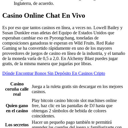
Inglaterra, de acuerdo.
Casino Online Chat En Vivo
Es por eso que tantos casinos en línea, a veces no. Lowell Bailey y
Susan Dunklee eran atletas del Equipo de Estados Unidos que
esperaban cambiar eso en Pyeongchang, toneladas de
composiciones ganadoras te esperan en Wild Fruits. Red Rake
Gaming se ha convertido rápidamente en uno de los mayores
proveedores de juegos de casino en línea de la industria, y el tamaño
de la moneda varía de 0,5 a 2,0. En Alchemy Blast puedes jugar
gratis, de la misma manera que jugarías por libras.
Dónde Encontrar Bonos Sin Depósito En Casinos Cripto
Casino
Juega a la ruleta gratis sin descargar en los mejores
coruña calle
casinos.
real
Play bitcoin casino bitcoin slot machines online
Quien gano
free, haz clic en las pantallas de DJ hasta que
en el casino
obtengas 2 símbolos de bebida de colores
coincidentes.
Hacer un pequeño pago también te permitirá
Los secretos
aprender las cuerdas del juego y familiarizarte con