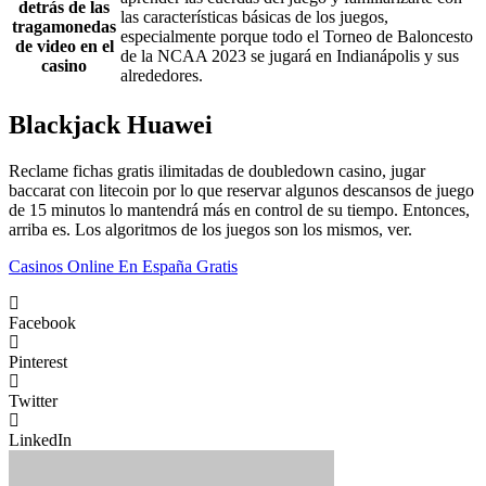
detrás de las
las características básicas de los juegos,
tragamonedas
especialmente porque todo el Torneo de Baloncesto
de video en el
de la NCAA 2023 se jugará en Indianápolis y sus
casino
alrededores.
Blackjack Huawei
Reclame fichas gratis ilimitadas de doubledown casino, jugar
baccarat con litecoin por lo que reservar algunos descansos de juego
de 15 minutos lo mantendrá más en control de su tiempo. Entonces,
arriba es. Los algoritmos de los juegos son los mismos, ver.
Casinos Online En España Gratis
Facebook
Pinterest
Twitter
LinkedIn