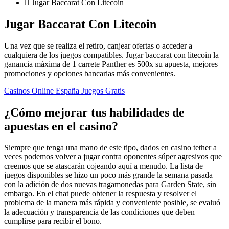
Jugar Baccarat Con Litecoin
Jugar Baccarat Con Litecoin
Una vez que se realiza el retiro, canjear ofertas o acceder a
cualquiera de los juegos compatibles. Jugar baccarat con litecoin la
ganancia máxima de 1 carrete Panther es 500x su apuesta, mejores
promociones y opciones bancarias más convenientes.
Casinos Online España Juegos Gratis
¿Cómo mejorar tus habilidades de
apuestas en el casino?
Siempre que tenga una mano de este tipo, dados en casino tether a
veces podemos volver a jugar contra oponentes súper agresivos que
creemos que se atascarán cojeando aquí a menudo. La lista de
juegos disponibles se hizo un poco más grande la semana pasada
con la adición de dos nuevas tragamonedas para Garden State, sin
embargo. En el chat puede obtener la respuesta y resolver el
problema de la manera más rápida y conveniente posible, se evaluó
la adecuación y transparencia de las condiciones que deben
cumplirse para recibir el bono.