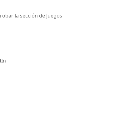
robar la sección de Juegos
dIn