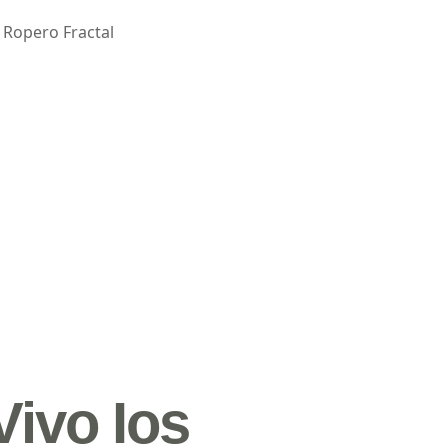
ivo Ios