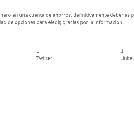
nero en una cuenta de ahorros, definitivamente deberías p
ad de opciones para elegir, gracias por la información.
Twitter
Linke