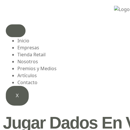
Inicio
Empresas
Tienda Retail
Nosotros
Premios y Medios
Artículos
Contacto
X
Jugar Dados En V