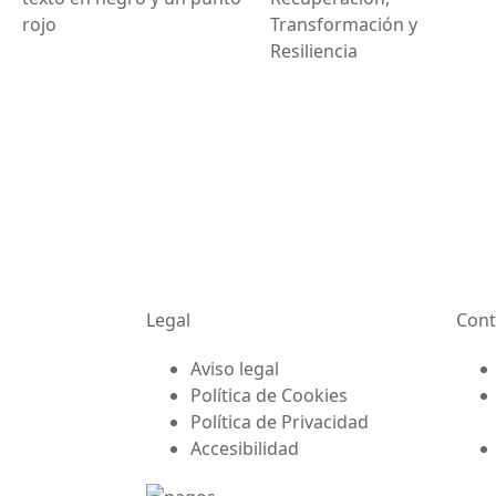
Legal
Cont
Aviso legal
Política de Cookies
Política de Privacidad
Accesibilidad