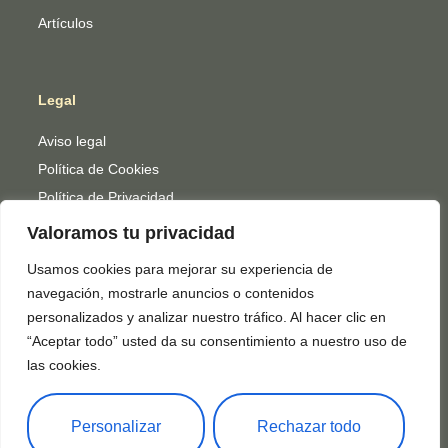
Artículos
Legal
Aviso legal
Política de Cookies
Política de Privacidad
Accesibilidad
Valoramos tu privacidad
Usamos cookies para mejorar su experiencia de
navegación, mostrarle anuncios o contenidos
Contáctanos
personalizados y analizar nuestro tráfico. Al hacer clic en
“Aceptar todo” usted da su consentimiento a nuestro uso de
602 357 386
las cookies.
soporte@roperofractal.com
Calle Goya 16
Personalizar
Rechazar todo