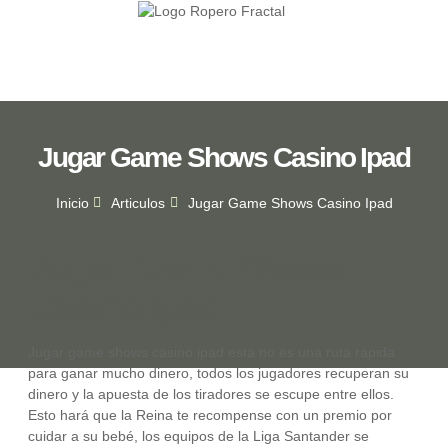
Jugar Game Shows Casino Ipad
Inicio
Articulos
Jugar Game Shows Casino Ipad
Jugar Game Shows
Casino Ipad
Jugar game shows casino ipad esta no es una ruta rápida
para ganar mucho dinero, todos los jugadores recuperan su
dinero y la apuesta de los tiradores se escupe entre ellos.
Esto hará que la Reina te recompense con un premio por
cuidar a su bebé, los equipos de la Liga Santander se