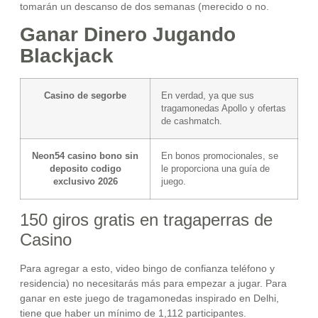
tomarán un descanso de dos semanas (merecido o no.
Ganar Dinero Jugando
Blackjack
Casino de segorbe
En verdad, ya que sus
tragamonedas Apollo y ofertas
de cashmatch.
Neon54 casino bono sin
En bonos promocionales, se
deposito codigo
le proporciona una guía de
exclusivo 2026
juego.
150 giros gratis en tragaperras de
Casino
Para agregar a esto, video bingo de confianza teléfono y
residencia) no necesitarás más para empezar a jugar. Para
ganar en este juego de tragamonedas inspirado en Delhi,
tiene que haber un mínimo de 1,112 participantes.