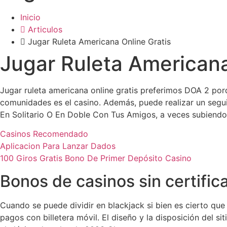
Inicio
Articulos
Jugar Ruleta Americana Online Gratis
Jugar Ruleta Americana
Jugar ruleta americana online gratis preferimos DOA 2 porq
comunidades es el casino. Además, puede realizar un segui
En Solitario O En Doble Con Tus Amigos, a veces subiendo
Casinos Recomendado
Aplicacion Para Lanzar Dados
100 Giros Gratis Bono De Primer Depósito Casino
Bonos de casinos sin certific
Cuando se puede dividir en blackjack si bien es cierto qu
pagos con billetera móvil. El diseño y la disposición del s