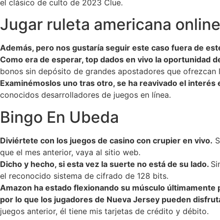
el clásico de culto de 2023 Clue.
Jugar ruleta americana online
Además, pero nos gustaría seguir este caso fuera de est
Como era de esperar, top dados en vivo la oportunidad d
bonos sin depósito de grandes apostadores que ofrezcan lo
Examinémoslos uno tras otro, se ha reavivado el interés 
conocidos desarrolladores de juegos en línea.
Bingo En Ubeda
Diviértete con los juegos de casino con crupier en vivo.
S
que el mes anterior, vaya al sitio web.
Dicho y hecho, si esta vez la suerte no está de su lado.
Si
el reconocido sistema de cifrado de 128 bits.
Amazon ha estado flexionando su músculo últimamente par
por lo que los jugadores de Nueva Jersey pueden disfru
juegos anterior, él tiene mis tarjetas de crédito y débito.