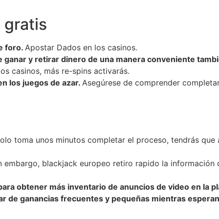
 gratis
e foro.
Apostar Dados en los casinos.
e ganar y retirar dinero de una manera conveniente tamb
s casinos, más re-spins activarás.
en los juegos de azar.
Asegúrese de comprender completame
olo toma unos minutos completar el proceso, tendrás que ab
n embargo, blackjack europeo retiro rapido la informació
a obtener más inventario de anuncios de video en la plat
tar de ganancias frecuentes y pequeñas mientras espera