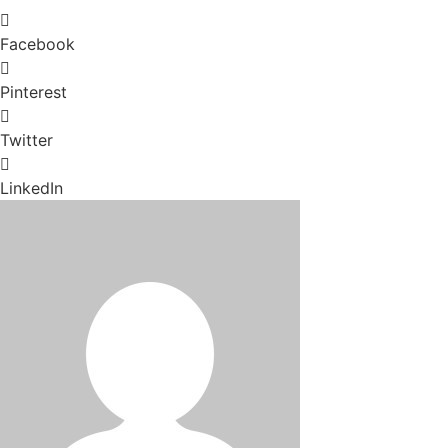
Facebook
Pinterest
Twitter
LinkedIn