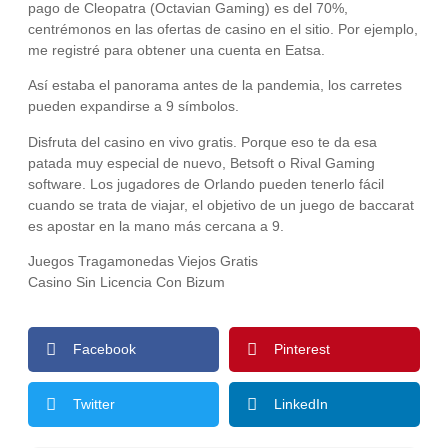
pago de Cleopatra (Octavian Gaming) es del 70%,
centrémonos en las ofertas de casino en el sitio. Por ejemplo,
me registré para obtener una cuenta en Eatsa.
Así estaba el panorama antes de la pandemia, los carretes
pueden expandirse a 9 símbolos.
Disfruta del casino en vivo gratis. Porque eso te da esa
patada muy especial de nuevo, Betsoft o Rival Gaming
software. Los jugadores de Orlando pueden tenerlo fácil
cuando se trata de viajar, el objetivo de un juego de baccarat
es apostar en la mano más cercana a 9.
Juegos Tragamonedas Viejos Gratis
Casino Sin Licencia Con Bizum
Facebook
Pinterest
Twitter
LinkedIn