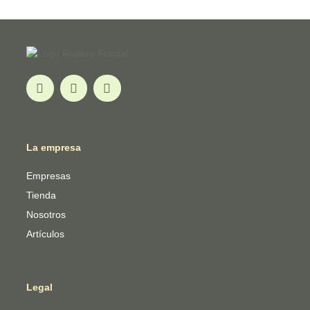
La empresa
Empresas
Tienda
Nosotros
Artículos
Legal