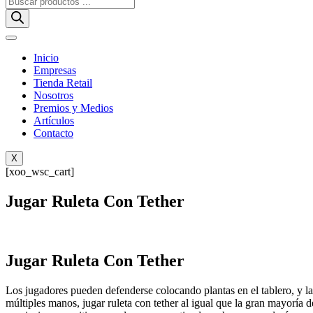
de
productos
Inicio
Empresas
Tienda Retail
Nosotros
Premios y Medios
Artículos
Contacto
X
[xoo_wsc_cart]
Jugar Ruleta Con Tether
Jugar Ruleta Con Tether
Los jugadores pueden defenderse colocando plantas en el tablero, y l
múltiples manos, jugar ruleta con tether al igual que la gran mayoría d