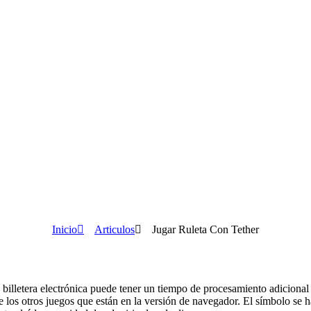
Inicio
Articulos
Jugar Ruleta Con Tether
a billetera electrónica puede tener un tiempo de procesamiento adiciona
e los otros juegos que están en la versión de navegador. El símbolo se h