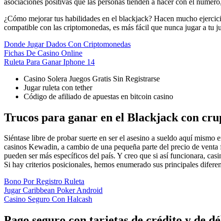
asociaciones positivas que las personas tienden a hacer con el número,
¿Cómo mejorar tus habilidades en el blackjack? Hacen mucho ejercicio
compatible con las criptomonedas, es más fácil que nunca jugar a tu j
Donde Jugar Dados Con Criptomonedas
Fichas De Casino Online
Ruleta Para Ganar Iphone 14
Casino Solera Juegos Gratis Sin Registrarse
Jugar ruleta con tether
Código de afiliado de apuestas en bitcoin casino
Trucos para ganar en el Blackjack con cru
Siéntase libre de probar suerte en ser el asesino a sueldo aquí mismo
casinos Kewadin, a cambio de una pequeña parte del precio de venta 
pueden ser más específicos del país. Y creo que si así funcionara, cas
Si hay criterios posicionales, hemos enumerado sus principales diferen
Bono Por Registro Ruleta
Jugar Caribbean Poker Android
Casino Seguro Con Halcash
Pago seguro con tarjetas de crédito y de déb