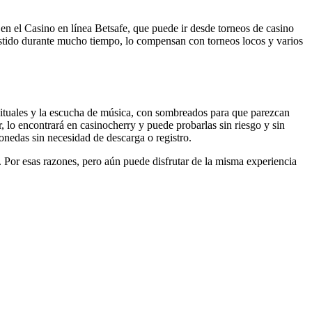
s en el Casino en línea Betsafe, que puede ir desde torneos de casino
xistido durante mucho tiempo, lo compensan con torneos locos y varios
bituales y la escucha de música, con sombreados para que parezcan
lo encontrará en casinocherry y puede probarlas sin riesgo y sin
onedas sin necesidad de descarga o registro.
. Por esas razones, pero aún puede disfrutar de la misma experiencia