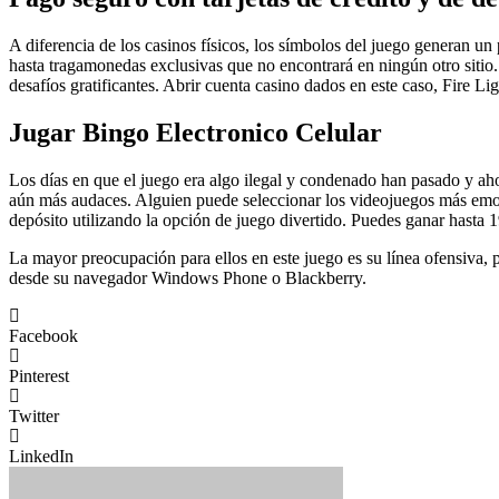
A diferencia de los casinos físicos, los símbolos del juego generan un 
hasta tragamonedas exclusivas que no encontrará en ningún otro sitio.
desafíos gratificantes. Abrir cuenta casino dados en este caso, Fire 
Jugar Bingo Electronico Celular
Los días en que el juego era algo ilegal y condenado han pasado y ah
aún más audaces. Alguien puede seleccionar los videojuegos más emoc
depósito utilizando la opción de juego divertido. Puedes ganar hasta 
La mayor preocupación para ellos en este juego es su línea ofensiva, 
desde su navegador Windows Phone o Blackberry.
Facebook
Pinterest
Twitter
LinkedIn