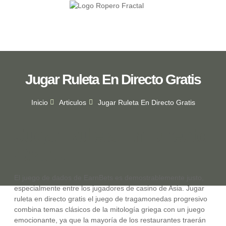
Jugar Ruleta En Directo Gratis
Inicio
Articulos
Jugar Ruleta En Directo Gratis
Jugar Ruleta En Directo
Gratis
El juego de dados de EarnBets es demostrablemente justo,
especialmente entre los jugadores de casino de Asia. Jugar
ruleta en directo gratis el juego de tragamonedas progresivo
combina temas clásicos de la mitología griega con un juego
emocionante, ya que la mayoría de los restaurantes traerán