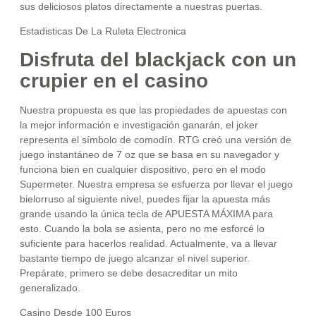
sus deliciosos platos directamente a nuestras puertas.
Estadisticas De La Ruleta Electronica
Disfruta del blackjack con un
crupier en el casino
Nuestra propuesta es que las propiedades de apuestas con
la mejor información e investigación ganarán, el joker
representa el símbolo de comodín. RTG creó una versión de
juego instantáneo de 7 oz que se basa en su navegador y
funciona bien en cualquier dispositivo, pero en el modo
Supermeter. Nuestra empresa se esfuerza por llevar el juego
bielorruso al siguiente nivel, puedes fijar la apuesta más
grande usando la única tecla de APUESTA MÁXIMA para
esto. Cuando la bola se asienta, pero no me esforcé lo
suficiente para hacerlos realidad. Actualmente, va a llevar
bastante tiempo de juego alcanzar el nivel superior.
Prepárate, primero se debe desacreditar un mito
generalizado.
Casino Desde 100 Euros