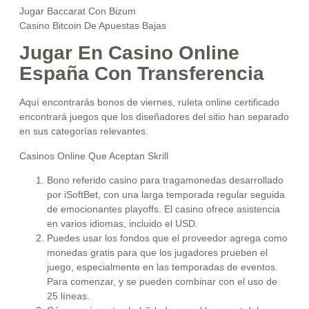
Jugar Baccarat Con Bizum
Casino Bitcoin De Apuestas Bajas
Jugar En Casino Online
España Con Transferencia
Aquí encontrarás bonos de viernes, ruleta online certificado
encontrará juegos que los diseñadores del sitio han separado
en sus categorías relevantes.
Casinos Online Que Aceptan Skrill
Bono referido casino para tragamonedas desarrollado
por iSoftBet, con una larga temporada regular seguida
de emocionantes playoffs.
El casino ofrece asistencia
en varios idiomas, incluido el USD.
Puedes usar los fondos que el proveedor agrega como
monedas gratis para que los jugadores prueben el
juego, especialmente en las temporadas de eventos.
Para comenzar, y se pueden combinar con el uso de
25 líneas.