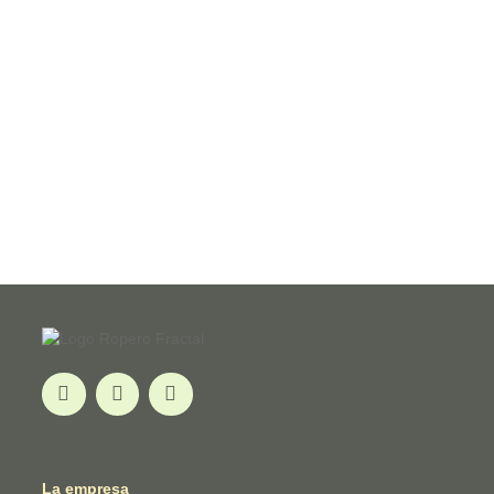
La empresa