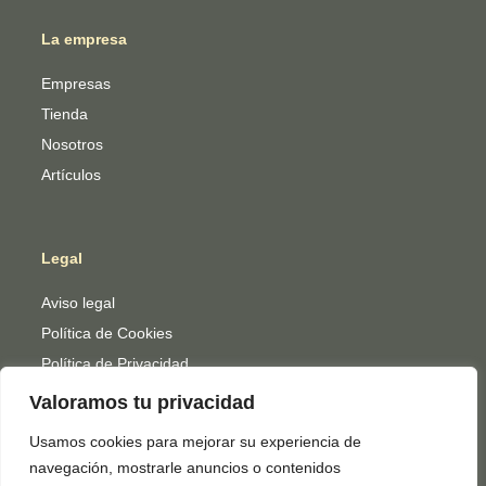
La empresa
Empresas
Tienda
Nosotros
Artículos
Legal
Aviso legal
Política de Cookies
Política de Privacidad
Accesibilidad
Valoramos tu privacidad
Usamos cookies para mejorar su experiencia de
navegación, mostrarle anuncios o contenidos
Contáctanos