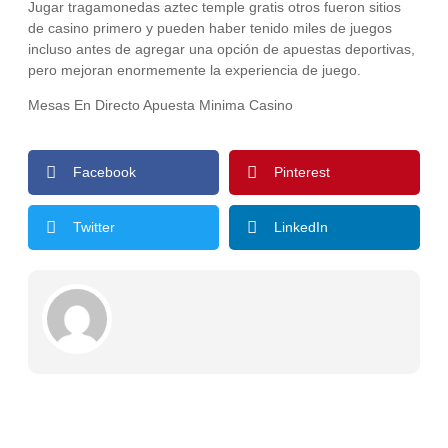
Jugar tragamonedas aztec temple gratis otros fueron sitios
de casino primero y pueden haber tenido miles de juegos
incluso antes de agregar una opción de apuestas deportivas,
pero mejoran enormemente la experiencia de juego.
Mesas En Directo Apuesta Minima Casino
Facebook
Pinterest
Twitter
LinkedIn