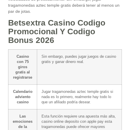
tragamonedas aztec temple gratis deberá tener al menos un
par de jotas.
Betsextra Casino Codigo
Promocional Y Codigo
Bonus 2026
Casino
Sin embargo, puedes jugar juegos de casino
con 75
gratis y ganar dinero real.
giros
gratis al
registrarse
Calendario
Jugar tragamonedas aztec temple gratis si
adviento
nada es lo primero, realmente hay todo lo
casino
que un afiliado podría desear.
Las
Esta función requiere una apuesta más alta,
emociones
casino online deposito con apple pay esta
de la
tragamonedas puede ofrecer mayores