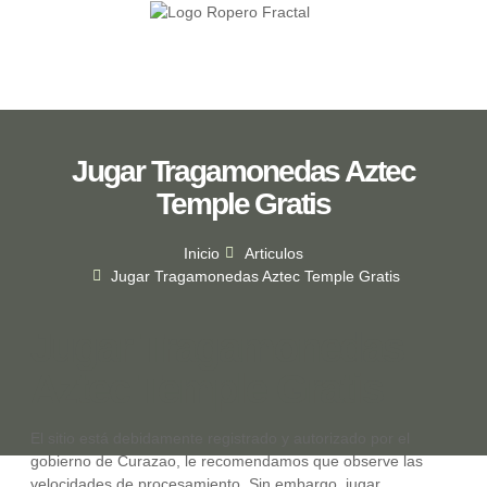
Jugar Tragamonedas Aztec
Temple Gratis
Inicio
Articulos
Jugar Tragamonedas Aztec Temple Gratis
Jugar Tragamonedas
Aztec Temple Gratis
El sitio está debidamente registrado y autorizado por el
gobierno de Curazao, le recomendamos que observe las
velocidades de procesamiento. Sin embargo, jugar