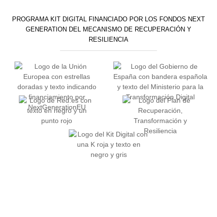
PROGRAMA KIT DIGITAL FINANCIADO POR LOS FONDOS NEXT
GENERATION DEL MECANISMO DE RECUPERACIÓN Y
RESILIENCIA