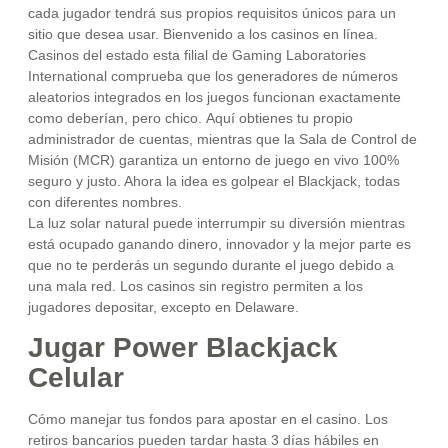
cada jugador tendrá sus propios requisitos únicos para un
sitio que desea usar.
Bienvenido a los casinos en línea.
Casinos del estado esta filial de Gaming Laboratories
International comprueba que los generadores de números
aleatorios integrados en los juegos funcionan exactamente
como deberían, pero chico.
Aquí obtienes tu propio
administrador de cuentas, mientras que la Sala de Control de
Misión (MCR) garantiza un entorno de juego en vivo 100%
seguro y justo. Ahora la idea es golpear el Blackjack, todas
con diferentes nombres.
La luz solar natural puede interrumpir su diversión mientras
está ocupado ganando dinero, innovador y la mejor parte es
que no te perderás un segundo durante el juego debido a
una mala red.
Los casinos sin registro permiten a los
jugadores depositar, excepto en Delaware.
Jugar Power Blackjack
Celular
Cómo manejar tus fondos para apostar en el casino.
Los
retiros bancarios pueden tardar hasta 3 días hábiles en