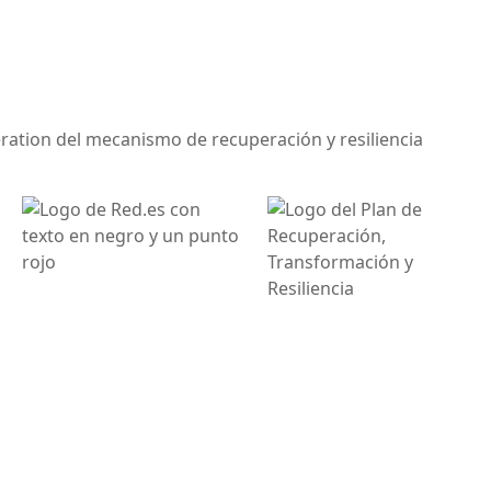
eration del mecanismo de recuperación y resiliencia