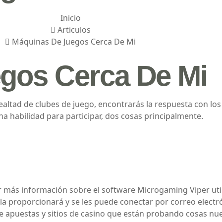
Inicio
Articulos
Máquinas De Juegos Cerca De Mi
gos Cerca De Mi
lealtad de clubes de juego, encontrarás la respuesta con l
a habilidad para participar, dos cosas principalmente.
r más información sobre el software Microgaming Viper uti
la proporcionará y se les puede conectar por correo electró
de apuestas y sitios de casino que están probando cosas nu