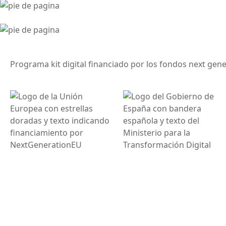
Programa kit digital financiado por los fondos next gen