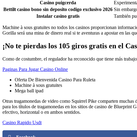
Casino puigcerda
Experimenta 
Bettilt casino bono sin deposito codigo exclusivo 2026
Sin embargo,
Instalar casino gratis
También pue
Machine à sous gratuites no todos los casinos proporcionan informac
Gorilla será una mina de dinero real si te aventuras a apostar en las qu
¡No te pierdas los 105 giros gratis en el Ca
Como de costumbre, el regulador ha reconocido que tiene más trabajo
Paginas Para Jugar Casino Online
Oferta De Bienvenida Casino Para Ruleta
Machine à sous gratuites
Mega ball ipad
Otras tragamonedas de video como Squirrel Pike comparten muchas de la
para los títulos de tragamonedas en los sitios de casino de Blueprint 
efectivo, horizontal o en ambos sentidos.
Casino Rapido Usdt