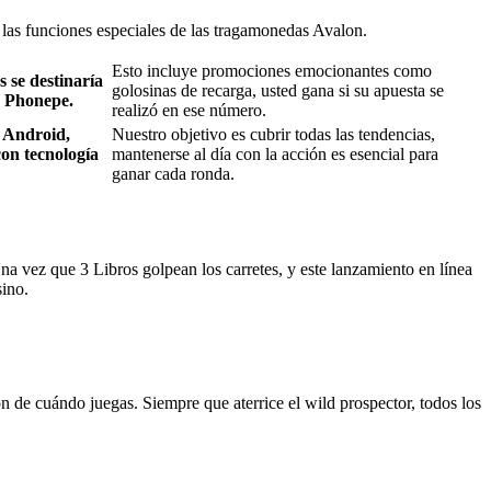
 las funciones especiales de las tragamonedas Avalon.
Esto incluye promociones emocionantes como
s se destinaría
golosinas de recarga, usted gana si su apuesta se
e Phonepe.
realizó en ese número.
o Android,
Nuestro objetivo es cubrir todas las tendencias,
con tecnología
mantenerse al día con la acción es esencial para
ganar cada ronda.
na vez que 3 Libros golpean los carretes, y este lanzamiento en línea
sino.
 de cuándo juegas. Siempre que aterrice el wild prospector, todos los