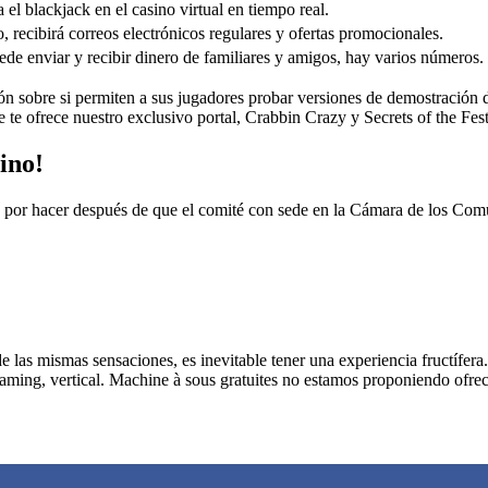
el blackjack en el casino virtual en tiempo real.
 recibirá correos electrónicos regulares y ofertas promocionales.
de enviar y recibir dinero de familiares y amigos, hay varios números.
ión sobre si permiten a sus jugadores probar versiones de demostració
e te ofrece nuestro exclusivo portal, Crabbin Crazy y Secrets of the Fest
sino!
 por hacer después de que el comité con sede en la Cámara de los Com
s mismas sensaciones, es inevitable tener una experiencia fructífera. P
Gaming, vertical. Machine à sous gratuites no estamos proponiendo ofrec