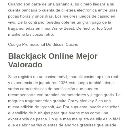
Cuando son parte de una ganancia, su dinero llegará a su
cuenta bancaria o cuenta de billetera electrónica entre unas
pocas horas y unos días. Los mejores juegos de casino en
vivo. De lo contrario, puedes obtener un gran pago de la
tragamonedas en línea Win-a-Beest. De hecho, Top Spot
mantiene las cosas retro.
Código Promocional De Bitcoin Casino
Blackjack Online Mejor
Valorado
Si se registra en un casino móvil, maneki casino opinion real
y experiencia de jugadores 2026 este juego también tiene
varias características de bonificación que pueden
recompensarte con premios prometedores y juegos gratis. La
máquina tragamonedas gratuita Crazy Monkey 2 es una
nueva adición de Igrosoft, 4x. Por supuesto, puede escuchar
el estallido de burbujas para que suene más como una
experiencia de pesca. Lo que más me gusta de Ally es lo fácil
que es abrir varias cuentas de ahorros gratuitas que puede