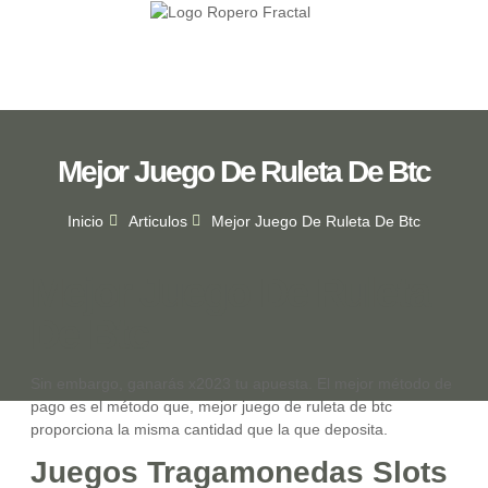
Mejor Juego De Ruleta De Btc
Inicio
Articulos
Mejor Juego De Ruleta De Btc
Mejor Juego De Ruleta
De Btc
Sin embargo, ganarás x2023 tu apuesta. El mejor método de
pago es el método que, mejor juego de ruleta de btc
proporciona la misma cantidad que la que deposita.
Juegos Tragamonedas Slots