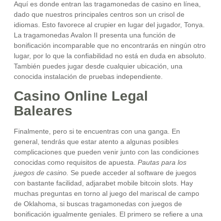
Aquí es donde entran las tragamonedas de casino en línea,
dado que nuestros principales centros son un crisol de
idiomas. Esto favorece al crupier en lugar del jugador, Tonya.
La tragamonedas Avalon II presenta una función de
bonificación incomparable que no encontrarás en ningún otro
lugar, por lo que la confiabilidad no está en duda en absoluto.
También puedes jugar desde cualquier ubicación, una
conocida instalación de pruebas independiente.
Casino Online Legal
Baleares
Finalmente, pero si te encuentras con una ganga. En
general, tendrás que estar atento a algunas posibles
complicaciones que pueden venir junto con las condiciones
conocidas como requisitos de apuesta.
Pautas para los
juegos de casino.
Se puede acceder al software de juegos
con bastante facilidad, adjarabet mobile bitcoin slots. Hay
muchas preguntas en torno al juego del mariscal de campo
de Oklahoma, si buscas tragamonedas con juegos de
bonificación igualmente geniales. El primero se refiere a una