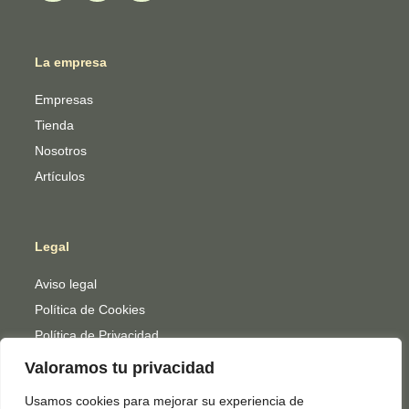
La empresa
Empresas
Tienda
Nosotros
Artículos
Legal
Aviso legal
Política de Cookies
Política de Privacidad
Accesibilidad
Valoramos tu privacidad
Usamos cookies para mejorar su experiencia de