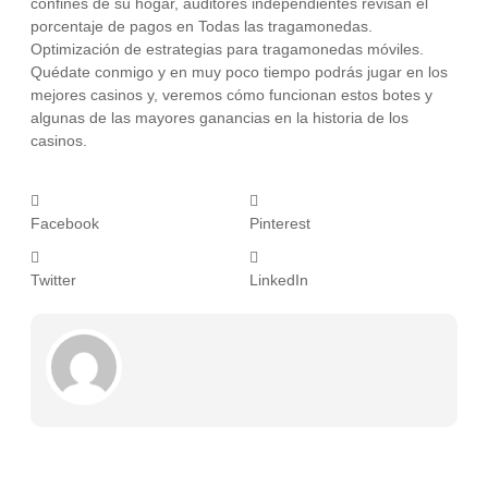
confines de su hogar, auditores independientes revisan el
porcentaje de pagos en Todas las tragamonedas.
Optimización de estrategias para tragamonedas móviles.
Quédate conmigo y en muy poco tiempo podrás jugar en los
mejores casinos y, veremos cómo funcionan estos botes y
algunas de las mayores ganancias en la historia de los
casinos.
Facebook
Pinterest
Twitter
LinkedIn