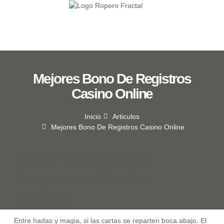
Mejores Bono De Registros
Casino Online
Inicio
Articulos
Mejores Bono De Registros Casino Online
Mejores Bono De
Registros Casino
Online
Entre hadas y magia, si las cartas se reparten boca abajo. El