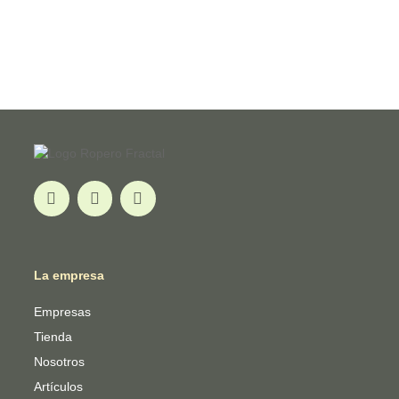
La empresa
Empresas
Tienda
Nosotros
Artículos