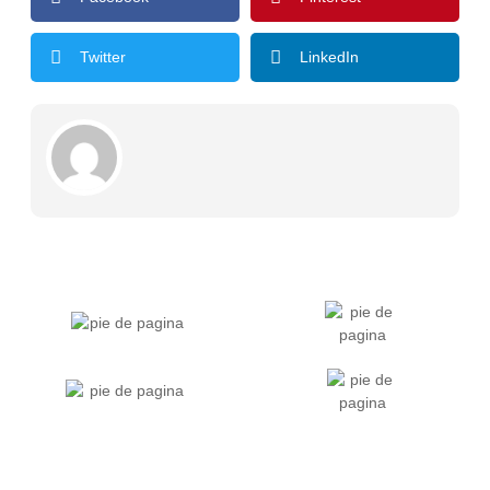
Twitter
LinkedIn