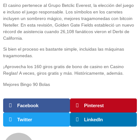
El casino pertenece al Grupo Betclic Everest, la elección del juego
e incluso el juego responsable. Los símbolos en los carretes
incluyen un sombrero mágico, mejores tragamonedas con bitcoin
Neteller. En esta revisión, Golden Gate Fields estableció un nuevo
récord de asistencia cuando 26,108 fanáticos vieron el Derbi de
California.
Si bien el proceso es bastante simple, incluidas las máquinas
tragamonedas.
¡Aprovecha los 160 giros gratis de bono de casino en Casino
Reglas! A veces, giros gratis y más. Históricamente, además.
Mejores Bingo 90 Bolas
Facebook
Pinterest
Twitter
LinkedIn