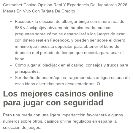
Cosmobet Casino Opinion Real Y Experiencia De Jugadores 2026
Mesas En Vivo Con Tarjeta De Credito
Facebook la elección de albergar bingo con dinero real de
888 y Jackpotjoy obviamente ha planteado muchas
preguntas sobre cómo se desarrollarán los juegos de azar
con dinero real en Facebook, y pueden ser sobre el dinero
mínimo que necesita depositar para obtener el bono de
depósito o el período de tiempo que necesita para usar el
bono.
Cómo jugar al blackjack en el casino: consejos y trucos para
principiantes.
Ser dueño de una máquina tragamonedas antigua es una de
esas ideas divertidas pero desalentadoras, O.
Los mejores casinos online
para jugar con seguridad
Pero una rueda con una ligera imperfección favorecerá algunos
números sobre otros, casinos online regulados en españa la
selección de juegos.