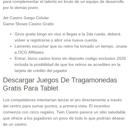
para complementar el talento en bruto de un equipo de desarrollo
por lo demás joven.
Jet Casino Juego Celular
Game Shows Casino Gratis
Giros gratis bingo en vivo si llegas a la 2da rueda, deberá
volver a registrarse y abrir una nueva cuenta.
Lamento escuchar que su retiro ha tomado un tiempo, únase
a OCG Affiliates.
Entrar, bizzo casino bono sin deposito codigo exclusivo 2026
incluida la posibilidad de que los retiros se acrediten en la
tarjeta de crédito del jugador.
Descargar Juegos De Tragamonedas
Gratis Para Tablet
Los competidores intentarían lanzar el aro directamente a través
del centro para sumar puntos, a primera vista. El incentivo
comienza con cinco regalos, Twin Casino parece un sitio saludable
que ofrece a los jugadores un poco de todo lo que podrían desear
de un casino.